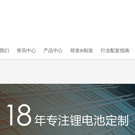
我们
资讯中心
产品中心
研发&制造
行业配套指南