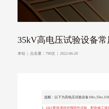
35kV高电压试验设备
本站
|
点击量：790次
|
2022-06-20
提醒：以下为高电压试验设备10kv,35kv,
1
. 10kV配电系统的预防性试验，配电施工