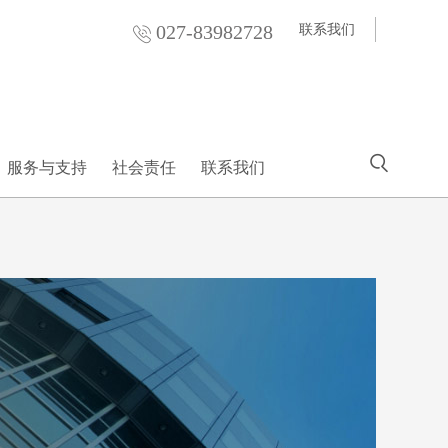
027-83982728
联系我们
服务与支持
社会责任
联系我们