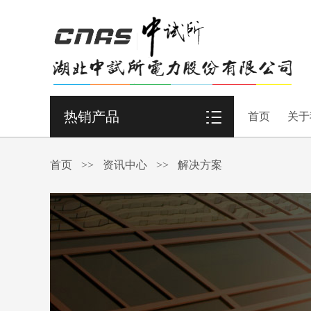
热销产品
首页
关于
首页
>>
资讯中心
>>
解决方案