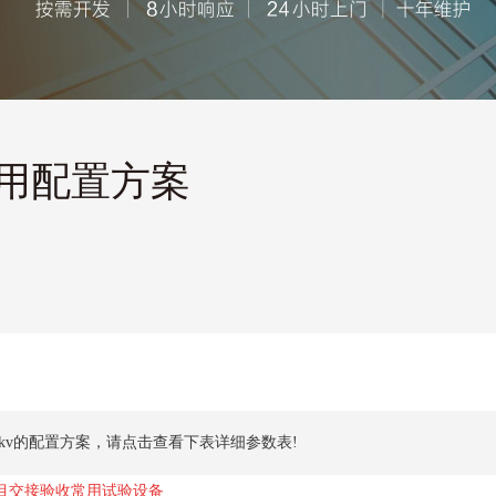
常用配置方案
110kv的配置方案，请点击查看下表详细参数表!
项目交接验收常用试验设备