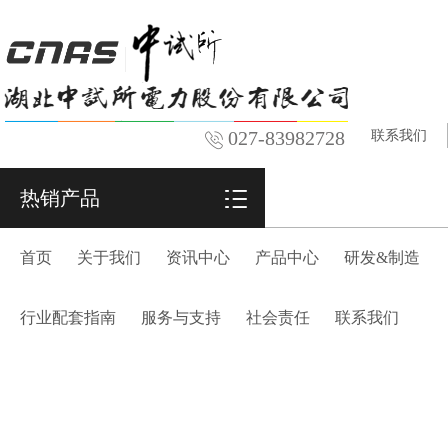
027-83982728
联系我们
热销产品
首页
关于我们
资讯中心
产品中心
研发&制造
行业配套指南
服务与支持
社会责任
联系我们