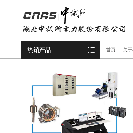
热销产品
首页
关于