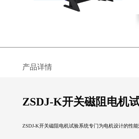
产品详情
ZSDJ-K开关磁阻电机
ZSDJ-K开关磁阻电机试验系统专门为电机设计的