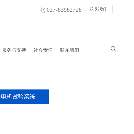
027-83982728
联系我们
服务与支持
社会责任
联系我们