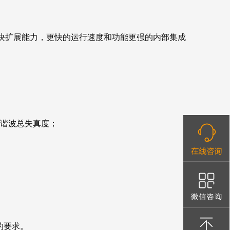
模块扩展能力，更快的运行速度和功能更强的内部集成
入谐波总失真度；
的要求。