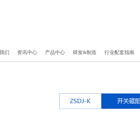
我们
资讯中心
产品中心
研发&制造
行业配套指南