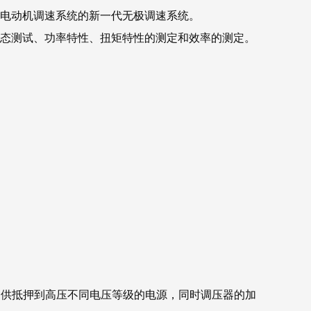
流电动机调速系统的新一代无极调速系统。
静态测试、功率特性、扭矩特性的测定和效率的测定。
制器提供抵押到高压不同电压等级的电源，同时调压器的加