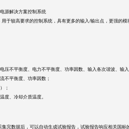
的电源解决方案控制系统
方案，用于较高要求的控制系统，具有更多的输入/输出点，更强的
。
、电压不平衡度、电力不平衡度、功率因数、输入各次谐波、输
电流不平衡度、功率因数；
量）；
承温度、冷却介质温度。
在采集完数据后，可以自动生成试验报告，试验报告响应相关国标