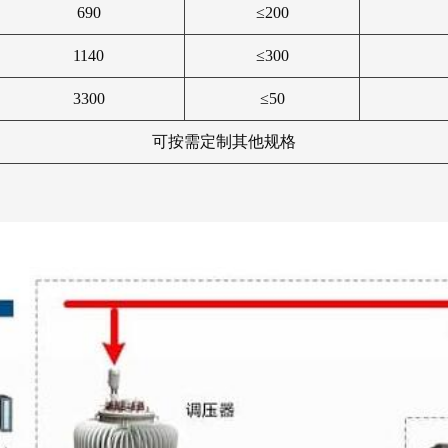
690
≤200
1140
≤300
3300
≤50
可按需定制其他规格