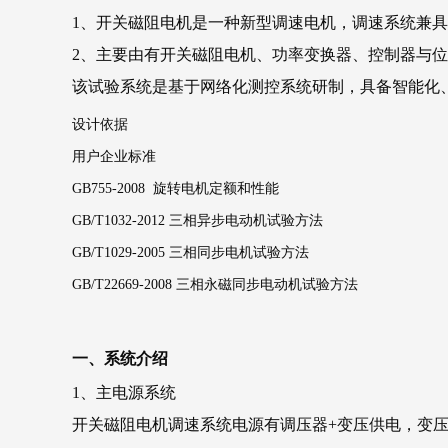
1、开关磁阻电机是一种新型调速电机，调速系统兼
2、主要由有开关磁阻电机、功率变换器、控制器与
该试验系统是基于网络化测控系统研制，具备智能化
设计依据
用户企业标准
GB755-2008
旋转电机定额和性能
GB/T1032-2012
三相异步电动机试验方法
GB/T1029-2005
三相同步电机试验方法
GB/T22669-2008
三相永磁同步电动机试验方法
一、系统介绍
1、主电源系统
开关磁阻电机调速系统电源有调压器+变压供电，变压器输