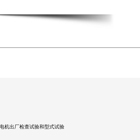
发电机出厂检查试验和型式试验