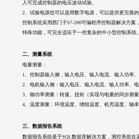
入可完成控制器的电压波动试验。
2、试验电源也可以选用数字电源，可以提供更完善
控制系统采用西门子S7-200可编程序控制器解决
特殊功能，可完全适应于一些复杂的中小型控制系统
二、测量系统
电量测量：
1、控制器输入侧，输入电压、输入电流、输入功率
2、电机输入侧：输入电压、输入电流、输入功率、
3、轴功率测量：转速、扭矩（实现与电量的同步测
4、温度测量：环境温度、绕组温度、机壳温度、轴
三、数据报告系统
数据报告系统基于SQL数据库解决方案，测控系统