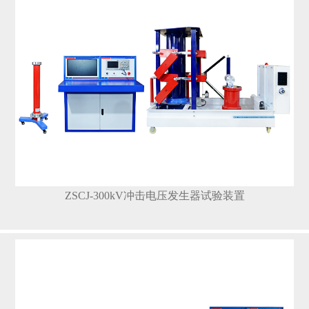
ZSCJ-300kV冲击电压发生器试验装置