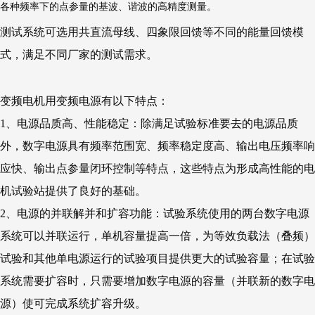
各种频率下的点参量的基波、谐波的高精度测量。
测试系统可选用共直流母线、四象限回馈等不同的能量回馈模
式，满足不同厂家的测试需求。
变频电机用变频电源有以下特点：
1、电源品质高、性能稳定：除满足试验标准要去的电源品质
外，数字电源具有频率范围宽、频率稳定度高、输出电压频率响
应快、输出点参量闭环控制等特点，这些特点为形成高性能的电
机试验站提供了良好的基础。
2、电源的并联解并和扩容功能：试验系统使用的两台数字电源
系统可以并联运行，单机容量提高一倍，为等效负载法（叠频）
试验和其他单电源运行的试验项目提供更大的试验容量；在试验
系统需要扩容时，只需要增加数字电源的容量（并联新的数字电
源）使可完成系统扩容升级。