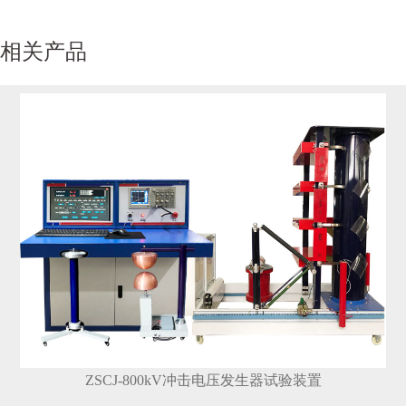
相关产品
ZSCJ-800kV冲击电压发生器试验装置