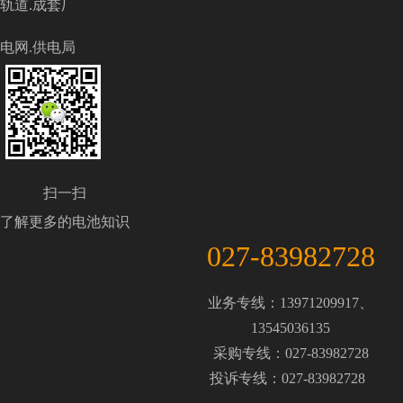
轨道.成套厂
电网.供电局
扫一扫
了解更多的电池知识
027-83982728
业务专线：13971209917、
13545036135
采购专线：027-83982728
投诉专线：027-83982728