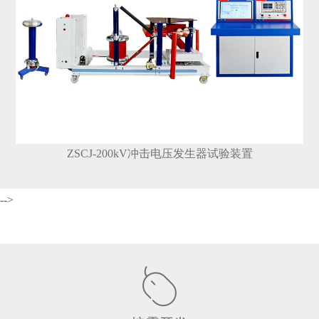
ZSCJ-200kV冲击电压发生器试验装置
-->