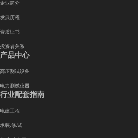
企业简介
发展历程
资质证书
投资者关系
产品中心
高压测试设备
电力测试仪器
行业配套指南
电建工程
承装.修.试