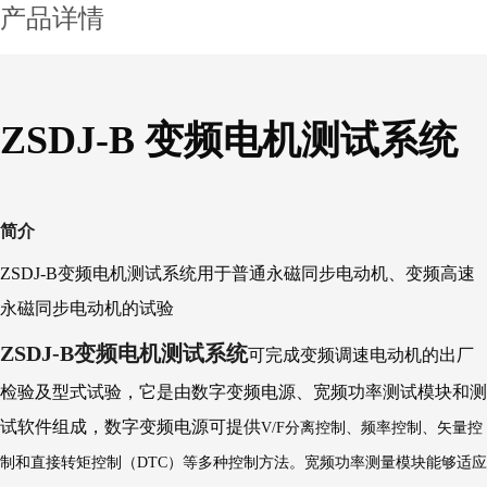
产品详情
ZSDJ-B 变频电机测试系统
简介
ZSDJ-B变频电机测试系统用于普通永磁同步电动机、变频高速
永磁同步电动机的试验
ZSDJ-B
变频电机测试系统
可完成变频调速电动机的出厂
检验及型式试验，它是由数字变频电源、宽频功率测试模块和测
试软件组成，数字变频电源可提供
V/F分离控制、频率控制、矢量控
制和直接转矩控制（DTC）等多种控制方法。宽频功率测量模块能够适应