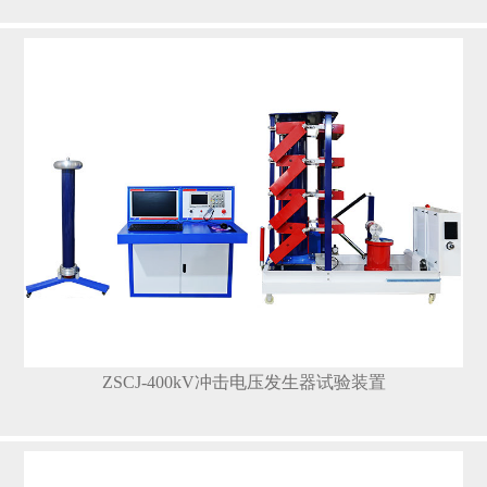
ZSCJ-400kV冲击电压发生器试验装置