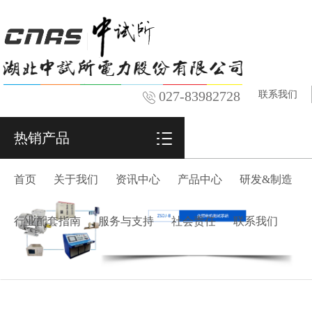
027-83982728
联系我们
热销产品
首页
关于我们
资讯中心
产品中心
研发&制造
行业配套指南
服务与支持
社会责任
联系我们