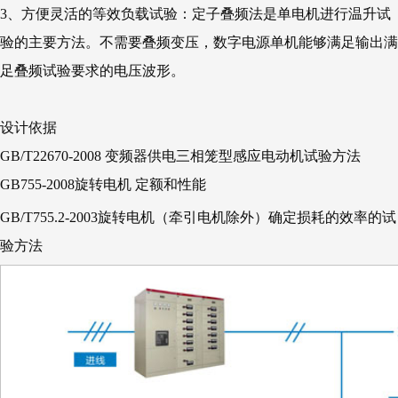
3、方便灵活的等效负载试验：定子叠频法是单电机进行温升试
验的主要方法。不需要叠频变压，数字电源单机能够满足输出满
足叠频试验要求的电压波形。
设计依据
GB/T22670-2008 变频器供电三相笼型感应电动机试验方法
GB755-2008旋转电机 定额和性能
GB/T755.2-2003旋转电机（牵引电机除外）确定损耗的效率的试
验方法