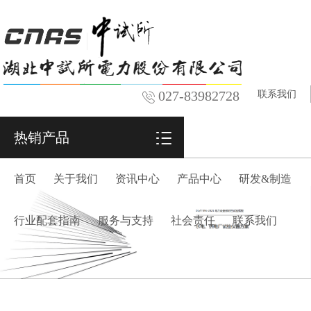
027-83982728
联系我们
热销产品
首页
关于我们
资讯中心
产品中心
研发&制造
行业配套指南
服务与支持
社会责任
联系我们