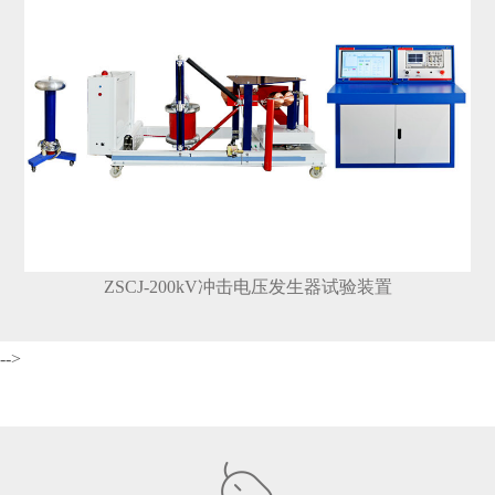
ZSCJ-200kV冲击电压发生器试验装置
-->