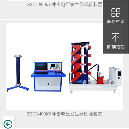
ZSCJ-800kV冲击电压发生器试验装置
ZSCJ-400kV冲击电压发生器试验装置