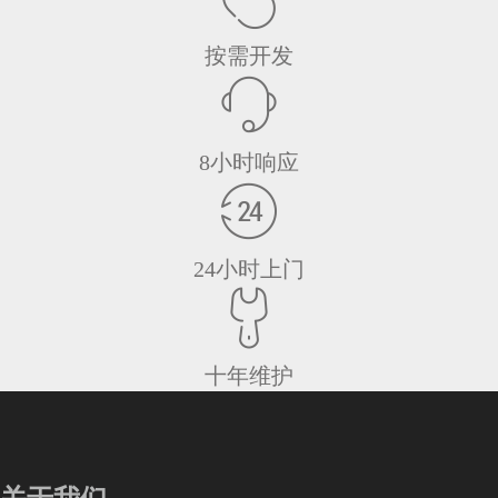
按需开发
8小时响应
24小时上门
十年维护