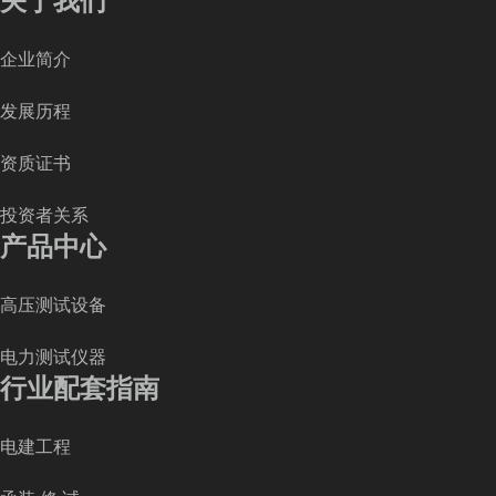
关于我们
企业简介
发展历程
资质证书
投资者关系
产品中心
高压测试设备
电力测试仪器
行业配套指南
电建工程