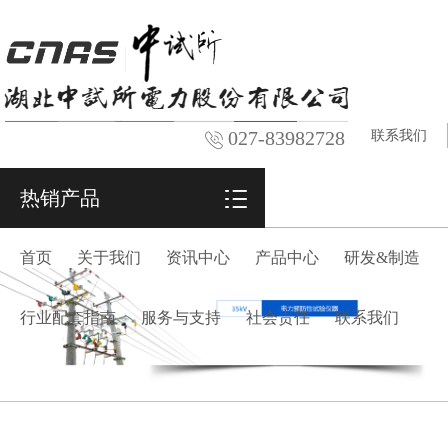
027-83982728
联系我们
热销产品
首页
关于我们
资讯中心
产品中心
研发&制造
行业配套指南
服务与支持
社会责任
联系我们