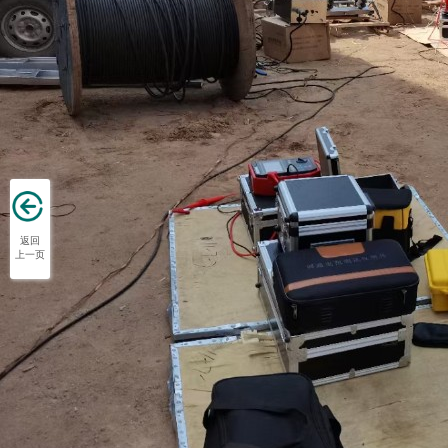
返回
上一页