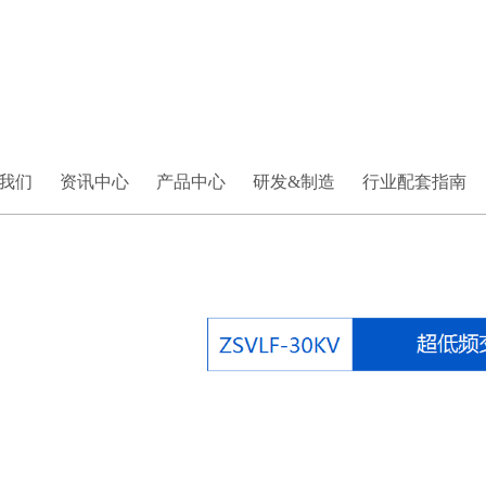
我们
资讯中心
产品中心
研发&制造
行业配套指南