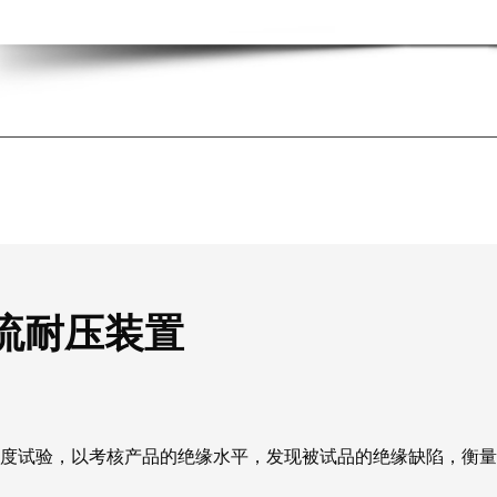
交流耐压装置
的绝缘强度试验，以考核产品的绝缘水平，发现被试品的绝缘缺陷，