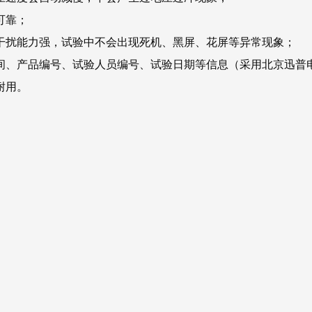
可靠；
抗干扰能力强，试验中不会出现死机、黑屏、花屏等异常现象；
时间、产品编号、试验人员编号、试验日期等信息（采用北京迅普
耐用。