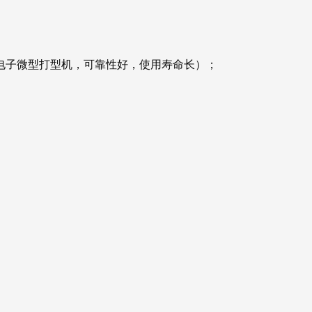
电子微型打型机，可靠性好，使用寿命长）；