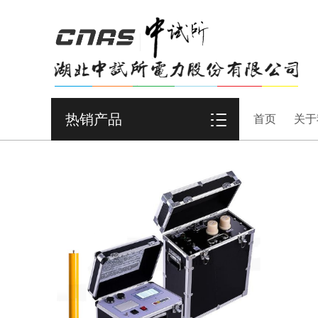
热销产品
首页
关于