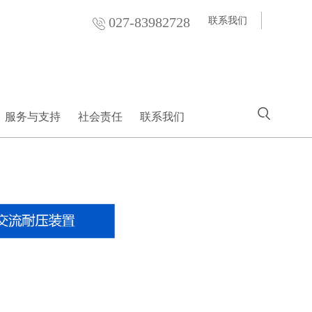
027-83982728
联系我们
服务与支持
社会责任
联系我们