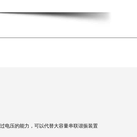
衡量过电压的能力，可以代替大容量串联谐振装置