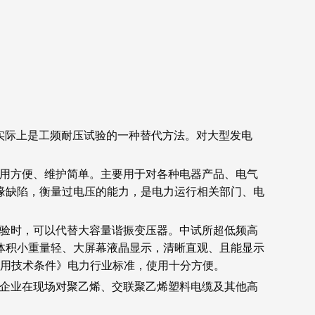
验实际上是工频耐压试验的一种替代方法。对大型发电
、使用方便、维护简单。主要用于对各种电器产品、电气
缘缺陷，衡量过电压的能力，是电力运行相关部门、电
压试验时，可以代替大容量谐振变压器。中试所超低频高
体积小重量轻、大屏幕液晶显示，清晰直观、且能显示
通用技术条件》电力行业标准，使用十分方便。
工矿企业在现场对聚乙烯、交联聚乙烯塑料电缆及其他高