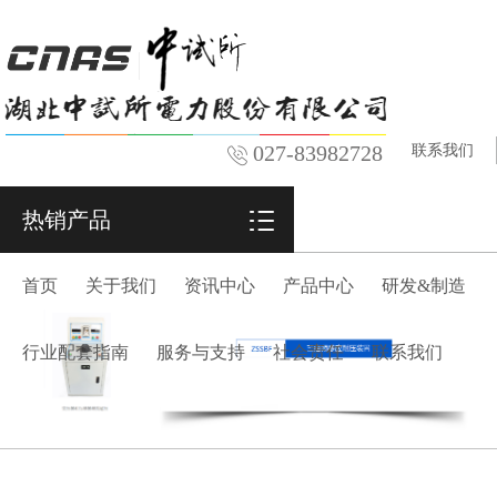
027-83982728
联系我们
热销产品
首页
关于我们
资讯中心
产品中心
研发&制造
行业配套指南
服务与支持
社会责任
联系我们