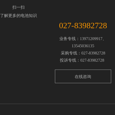
扫一扫
了解更多的电池知识
027-83982728
业务专线：13971209917、
13545036135
采购专线：027-83982728
投诉专线：027-83982728
在线咨询