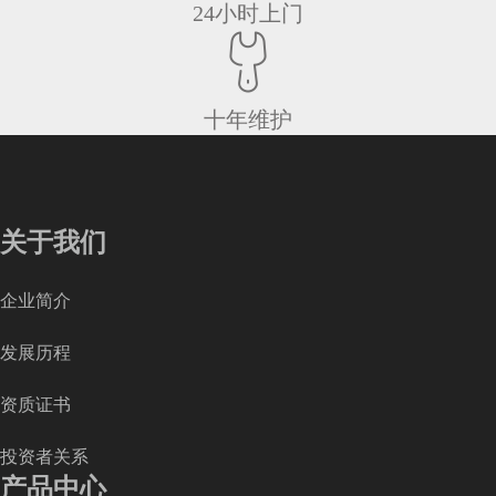
24小时上门
十年维护
关于我们
企业简介
发展历程
资质证书
投资者关系
产品中心