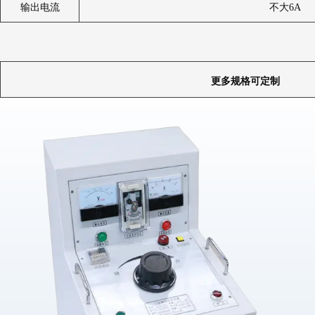
输出电流
不大6A
更多规格可定制