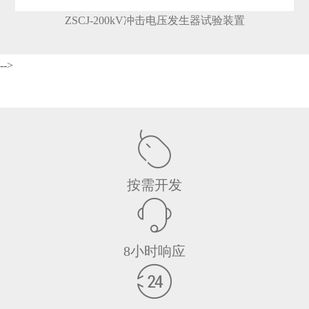
ZSCJ-200kV冲击电压发生器试验装置
-->
按需开发
8小时响应