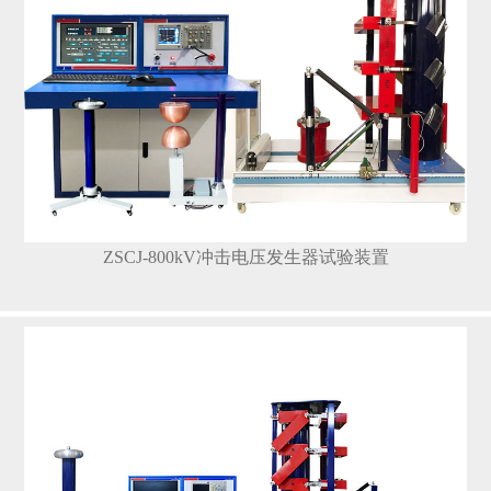
ZSCJ-800kV冲击电压发生器试验装置