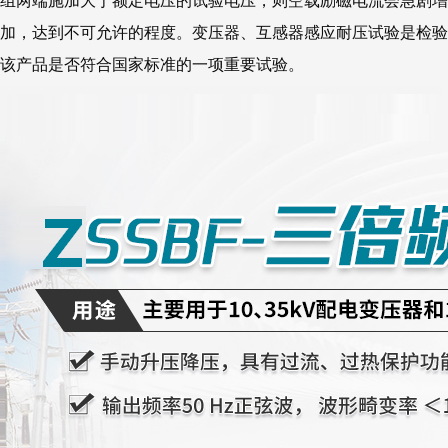
组两端施加大于额定电压的试验电压，则空载励磁电流会急剧增
加，达到不可允许的程度。变压器、互感器感应耐压试验是检验
该产品是否符合国家标准的一项重要试验。