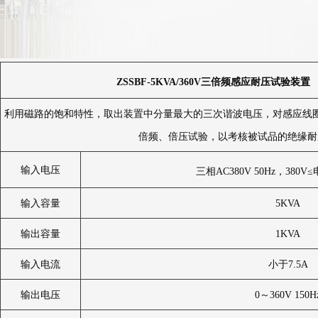
ZSSBF-5KVA/360V
三倍频感应耐压试验装置
利用磁路的饱和特性，取出装置中分量最大的三次谐波电压，对感应线
倍频、倍压试验，以考核被试品的绝缘耐
输入电压
三相AC380V 50Hz，380V
输入容量
5KVA
输出容量
1KVA
输入电流
小于7.5A
输出电压
0～360V 150H