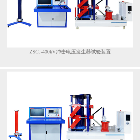
ZSCJ-400kV冲击电压发生器试验装置