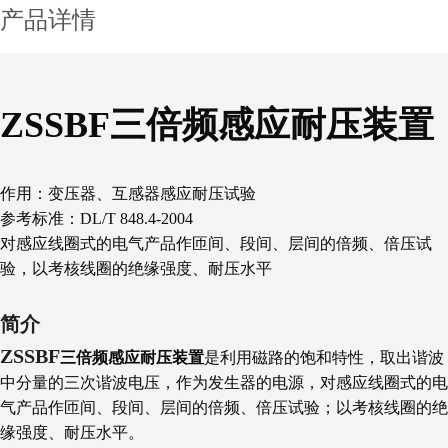
产品详情
ZSSBF三倍频感应耐压装置
作用：变压器、互感器感应耐压试验
参考标准：DL/T 848.4-2004
对感应线圈式的电气产品作匝间、段间、层间的倍频、倍压试
验，以考核线圈的绝缘强度、耐压水平
简介
ZSSBF
三倍频感应耐压装置
是利用磁路的饱和特性，取出谐波
中分量的三次谐波电压，作为发生器的电源，对感应线圈式的电
气产品作匝间、段间、层间的倍频、倍压试验；以考核线圈的绝
缘强度、耐压水平。