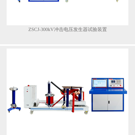
ZSCJ-300kV冲击电压发生器试验装置