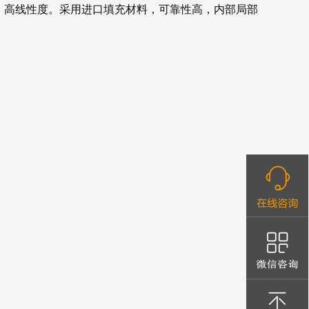
度，高线性度。采用进口填充材料，可靠性高，内部局部