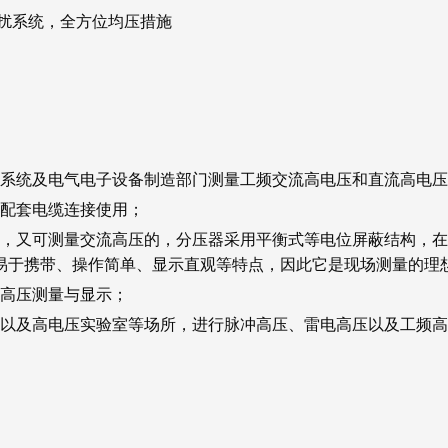
扰系统，全方位均压措施
力系统及电气电子设备制造部门测量工频交流高电压和直流高电
用配套电缆连接使用；
压，又可测量交流高压的，分压器采用平衡式等电位屏蔽结构，
易于携带、操作简单、显示直观等特点，因此它是现场测量的理
现高压测量与显示；
厂以及高电压实验室等场所，进行脉冲高压、雷电高压以及工频