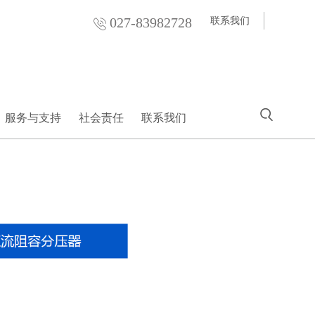
027-83982728
联系我们
服务与支持
社会责任
联系我们