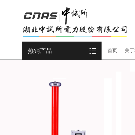
热销产品
首页
关于