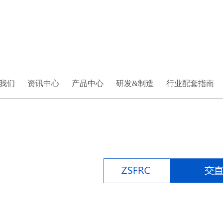
我们
资讯中心
产品中心
研发&制造
行业配套指南