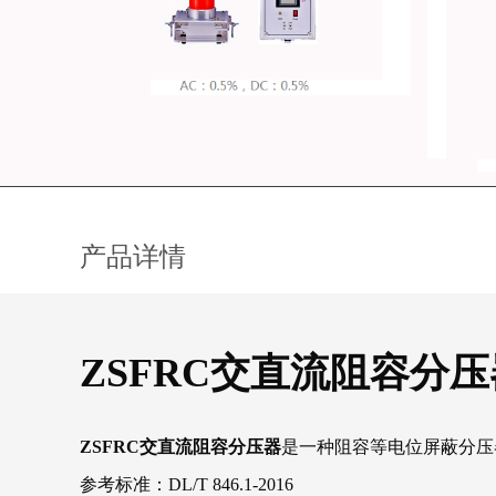
产品详情
ZSFRC交直流阻容分压
ZSFRC交直流阻容分压器
是一种阻容等电位屏蔽分压
参考标准：DL/T 846.1-2016