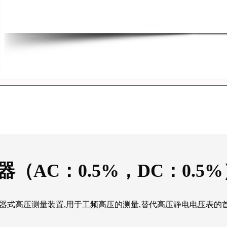
器
（AC：0.5%，DC：0.5
器式高压测量装置,用于工频高压的测量,替代高压静电电压表的