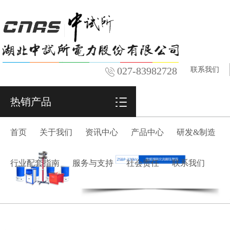
027-83982728
联系我们
热销产品
首页
关于我们
资讯中心
产品中心
研发&制造
行业配套指南
服务与支持
社会责任
联系我们