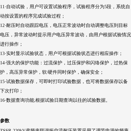
11·自动试验，用户可设置试验程序，试验程序分为5段，系统自
动按设置的程序完成试验过程；
12·耐压时自动跟踪电压，电压正常波动时自动调整电压到目标
电压，异常波动时提示用户电压异常波动，由用户根据试验情况
进行操作；
13·实时显示试验状态，用户可根据试验状态进行相应操作；
14·强大的保护功能：过流保护，过压保护和闪络保护，过热保
护，高压异常保护，软/硬件同时保护，确保安全；
15·试验数据保存，可即时打印试验数据，也可将数据保存以备
下次打印；
16·数据查询功能,根据试验日期查询以往的试验数据。
参数
ZSSR-220kV变频串联谐振交流耐压装置采用了调节电源的频率