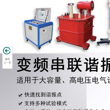
返回
上一页