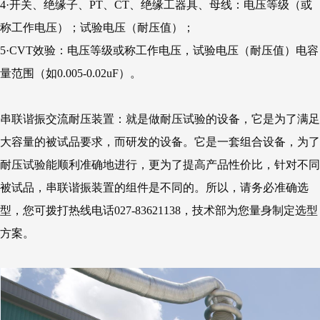
4·开关、绝缘子、PT、CT、绝缘工器具、母线：电压等级（或
称工作电压）；试验电压（耐压值）；
5·CVT效验：电压等级或称工作电压，试验电压（耐压值）电容
量范围（如0.005-0.02uF）。
串联谐振交流耐压装置：就是做耐压试验的设备，它是为了满足
大容量的被试品要求，而研发的设备。它是一套组合设备，为了
耐压试验能顺利准确地进行，更为了提高产品性价比，针对不同
被试品，串联谐振装置的组件是不同的。所以，请务必准确选
型，您可拨打热线电话027-83621138，技术部为您量身制定选型
方案。