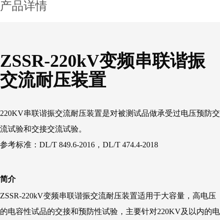
产品详情
ZSSR-220kV变频串联谐振
交流耐压装置
220KV串联谐振交流耐压装置是对被测试品做承受过电压预防交
流试验和交接交流试验。
参考标准：DL/T 849.6-2016，DL/T 474.4-2018
简介
ZSSR-220kV变频串联谐振交流耐压装置适用于大容量，高电压
的电容性试品的交接和预防性试验，主要针对220KV及以内的电