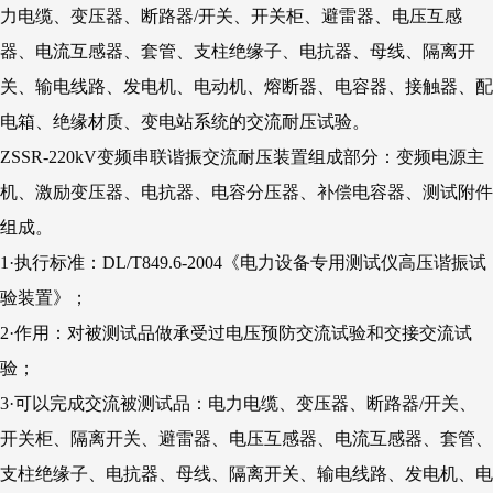
力电缆、变压器、断路器/开关、开关柜、避雷器、电压互感
器、电流互感器、套管、支柱绝缘子、电抗器、母线、隔离开
关、输电线路、发电机、电动机、熔断器、电容器、接触器、配
电箱、绝缘材质、变电站系统的交流耐压试验。
ZSSR-220kV变频串联谐振交流耐压装置组成部分：变频电源主
机、激励变压器、电抗器、电容分压器、补偿电容器、测试附件
组成。
1·执行标准：DL/T849.6-2004《电力设备专用测试仪高压谐振试
验装置》；
2·作用：对被测试品做承受过电压预防交流试验和交接交流试
验；
3·可以完成交流被测试品：电力电缆、变压器、断路器/开关、
开关柜、隔离开关、避雷器、电压互感器、电流互感器、套管、
支柱绝缘子、电抗器、母线、隔离开关、输电线路、发电机、电