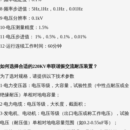
8·频率步进值：5Hz,1Hz，0.1Hz，0.01Hz
9·电压分辨率：0.1kV
10·电压测量精度：1.5%
11·电压步进值： 1%，0.5%，0.1%，0.01%
12·运行连续工作时间：60分钟
如何选择合适的220KV串联谐振交流耐压装置？
为了选对规格，请提供以下技术参数
1·电力变压器：电压等级，大容量，试验性质（中性点耐压或全
绝缘耐压）单相对地电容量；
2·电力电缆：电压等级，大长度，截面积；
3·发电机、电动机：电压等级（出口电压或称工作电压），试验
电压（耐压值）单相对地电容量范围（如0.2-0.55uF等）；