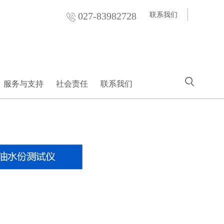
027-83982728
联系我们
服务与支持
社会责任
联系我们