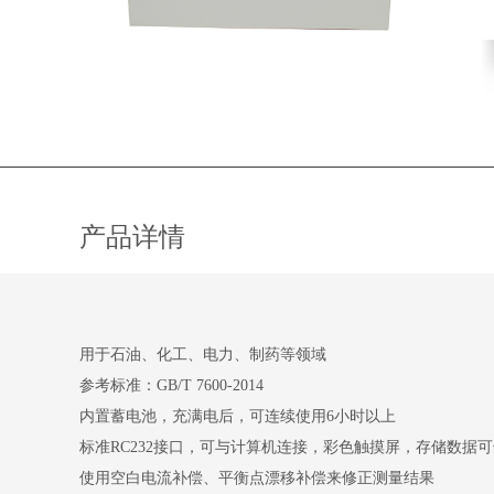
产品详情
用于石油、化工、电力、制药等领域
参考标准：GB/T 7600-2014
内置蓄电池，充满电后，可连续使用6小时以上
标准RC232接口，可与计算机连接，彩色触摸屏，存储数据可达
使用空白电流补偿、平衡点漂移补偿来修正测量结果