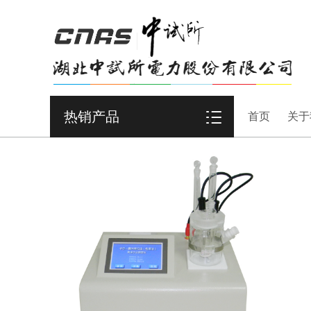
热销产品
首页
关于