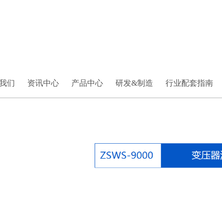
我们
资讯中心
产品中心
研发&制造
行业配套指南