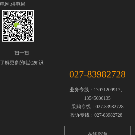
电网.供电局
扫一扫
了解更多的电池知识
027-83982728
业务专线：13971209917、
13545036135
采购专线：027-83982728
投诉专线：027-83982728
在线咨询