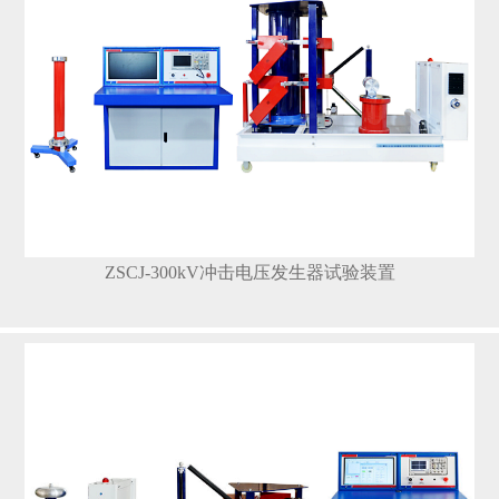
ZSCJ-300kV冲击电压发生器试验装置