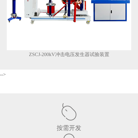
ZSCJ-200kV冲击电压发生器试验装置
-->
按需开发