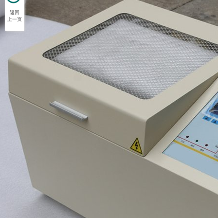
返回
上一页