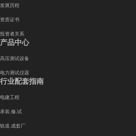
发展历程
资质证书
投资者关系
产品中心
高压测试设备
电力测试仪器
行业配套指南
电建工程
承装.修.试
轨道.成套厂