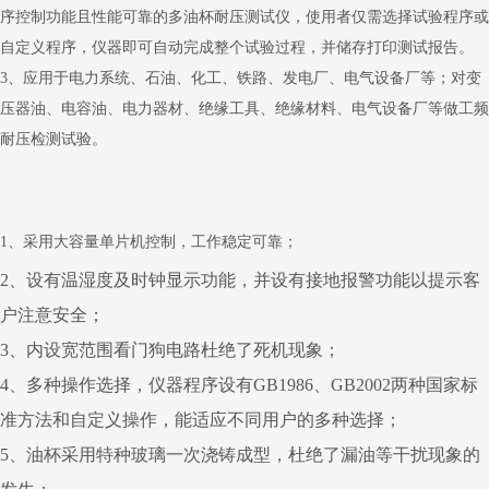
序控制功能且性能可靠的多油杯耐压测试仪，使用者仅需选择试验程序或
自定义程序，仪器即可自动完成整个试验过程，并储存打印测试报告。
3、应用于电力系统、石油、化工、铁路、发电厂、电气设备厂等；
对变
压器油、电容油、电力器材、绝缘工具、绝缘材料、电气设备厂等做工频
耐压检测试验。
1、采用大容量单片机控制，工作稳定可靠；
2、设有温湿度及时钟显示功能，并设有接地报警功能以提示客
户注意安全；
3、内设宽范围看门狗电路杜绝了死机现象；
4、多种操作选择，仪器程序设有GB1986、GB2002两种国家标
准方法和自定义操作，能适应不同用户的多种选择；
5、油杯采用特种玻璃一次浇铸成型，杜绝了漏油等干扰现象的