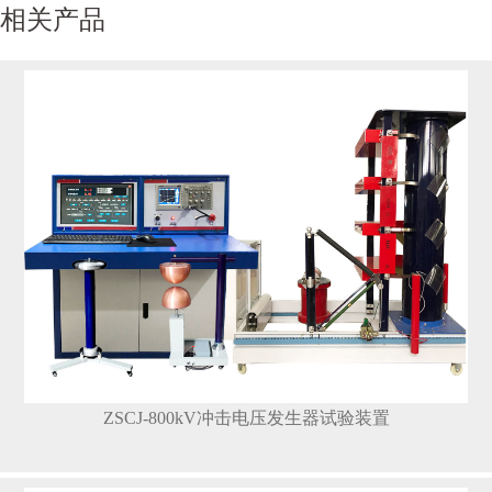
相关产品
ZSCJ-800kV冲击电压发生器试验装置