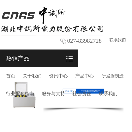
027-83982728
联系我们
热销产品
首页
关于我们
资讯中心
产品中心
研发&制造
行业配套指南
服务与支持
社会责任
联系我们