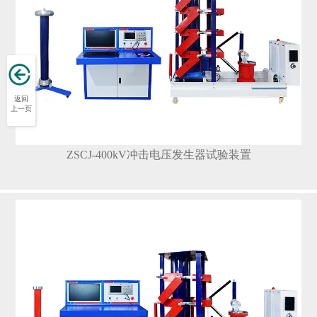
返回
上一页
ZSCJ-400kV冲击电压发生器试验装置