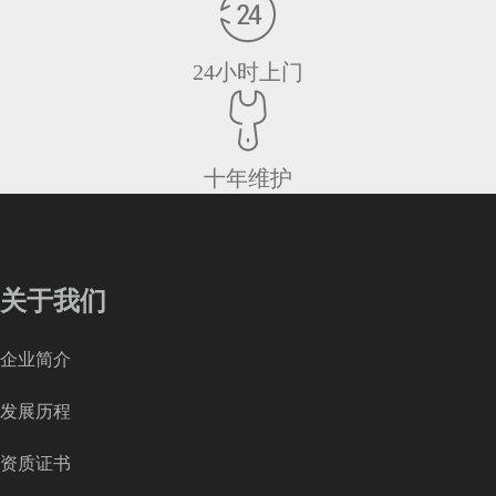
24小时上门
十年维护
关于我们
企业简介
发展历程
资质证书