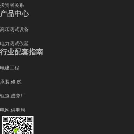
投资者关系
产品中心
高压测试设备
电力测试仪器
行业配套指南
电建工程
承装.修.试
轨道.成套厂
电网.供电局