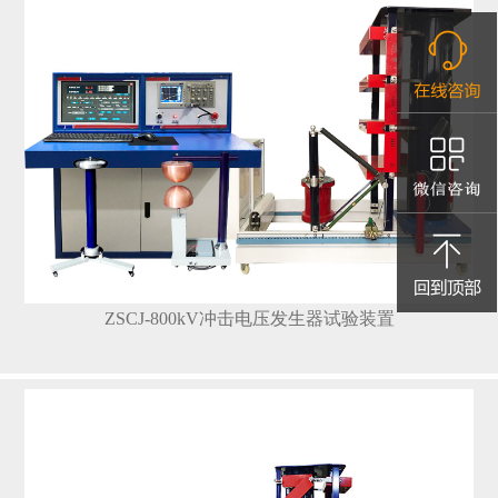
ZSCJ-800kV冲击电压发生器试验装置