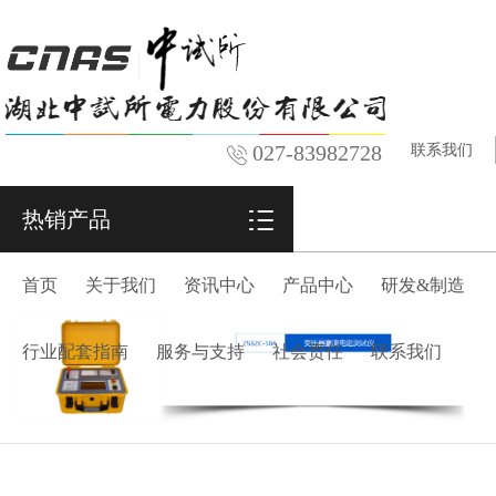
027-83982728
联系我们
热销产品
首页
关于我们
资讯中心
产品中心
研发&制造
行业配套指南
服务与支持
社会责任
联系我们