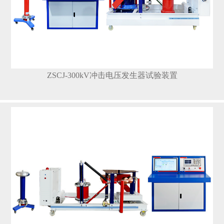
ZSCJ-300kV冲击电压发生器试验装置