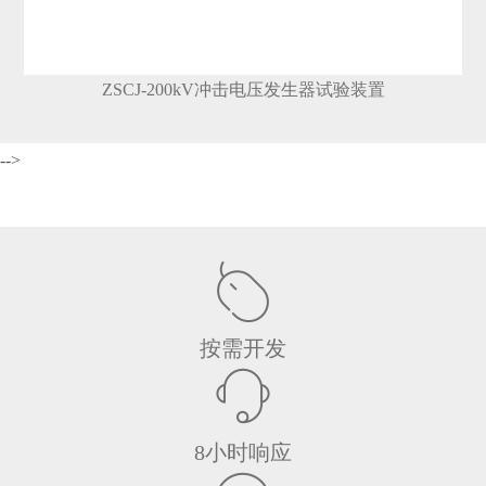
ZSCJ-200kV冲击电压发生器试验装置
-->
按需开发
8小时响应