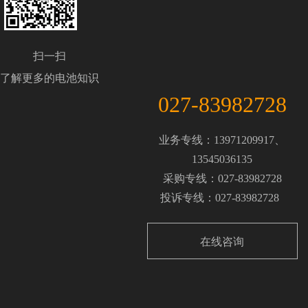
扫一扫
了解更多的电池知识
027-83982728
业务专线：13971209917、
13545036135
采购专线：027-83982728
投诉专线：027-83982728
在线咨询