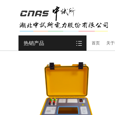
热销产品
首页
关于