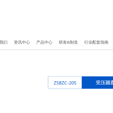
我们
资讯中心
产品中心
研发&制造
行业配套指南