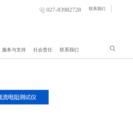
027-83982728
联系我们
服务与支持
社会责任
联系我们