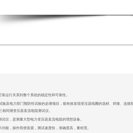
可靠运行关系到整个系统的稳定性和可靠性。
试验及电力部门预防性试验的必测项目，能有效发现变压器线圈的选材、焊接、连接
三相同测变压器直流电阻测试仪
。
测试仪，是测量大型电力变压器直流电阻的理想设备。
示功能，操作简便直观，测试速度快，准确度高，量程宽。