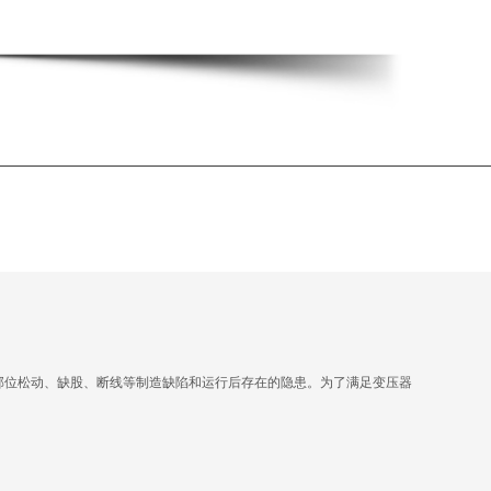
部位松动、缺股、断线等制造缺陷和运行后存在的隐患。为了满足变压器