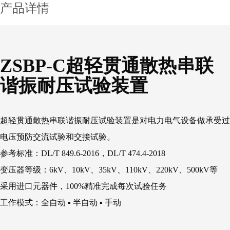
产品详情
ZSBP-C超轻贯通散热串联
谐振耐压试验装置
超轻贯通散热串联谐振耐压试验装置是对电力电气设备做承受过
电压预防交流试验和交接试验。
参考标准：DL/T 849.6-2016，DL/T 474.4-2018
变压器等级：6kV、10kV、35kV、110kV、220kV、500kV等
采用进口元器件，100%精准完成每次试验任务
工作模式：全自动 ▪ 半自动 ▪ 手动