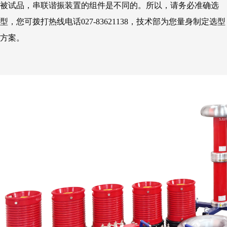
被试品，串联谐振装置的组件是不同的。所以，请务必准确选
型，您可拨打热线电话027-83621138，技术部为您量身制定选型
方案。