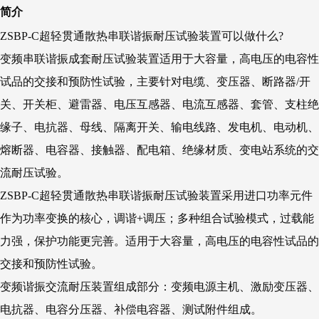
简介
ZSBP-C超轻贯通散热串联谐振耐压试验装置可以做什么?
变频串联谐振成套耐压试验装置适用于大容量，高电压的电容性
试品的交接和预防性试验，主要针对电缆、变压器、断路器/开
关、开关柜、避雷器、电压互感器、电流互感器、套管、支柱绝
缘子、电抗器、母线、隔离开关、输电线路、发电机、电动机、
熔断器、电容器、接触器、配电箱、绝缘材质、变电站系统的交
流耐压试验。
ZSBP-C超轻贯通散热串联谐振耐压试验装置采用进口功率元件
作为功率变换的核心，调谐+调压；多种组合试验模式，过载能
力强，保护功能更完善。适用于大容量，高电压的电容性试品的
交接和预防性试验。
变频谐振交流耐压装置组成部分：变频电源主机、激励变压器、
电抗器、电容分压器、补偿电容器、测试附件组成。