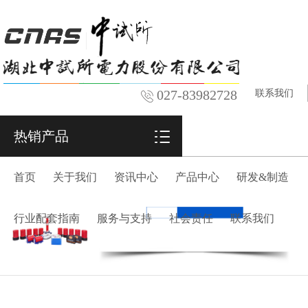
027-83982728
联系我们
热销产品
首页
关于我们
资讯中心
产品中心
研发&制造
行业配套指南
服务与支持
社会责任
联系我们