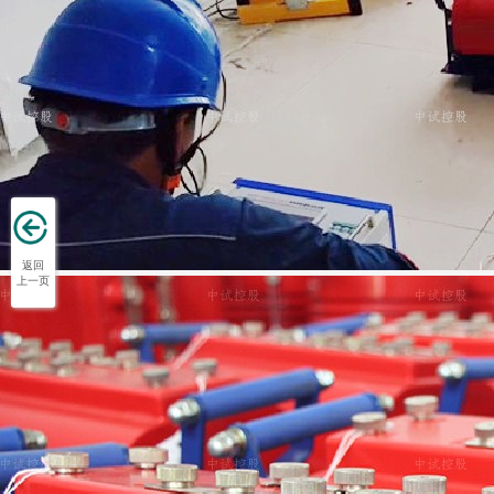
返回
上一页