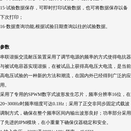
15·试验数据保存，可即时打印试验数据，也可将数据保存以备
下次打印；
16·数据查询功能,根据试验日期查询以往的试验数据。
参数
串联谐振交流耐压装置采用了调节电源的频率的方式使得电抗器
与被试电容器实现谐振，在被试品上获得高电压大电流，是当前
高电压试验的一种新的方法和潮流，在国内外已经得到广泛的应
用。
采用了专用的SPWM数字式波形发生芯片，频率分辨率16位，在
20~300Hz时频率细度可达0.1Hz；采用了正交非同步固定式载波
调制方式，确保在整个频率区间内输出波形良好；功率部分采用
了先进的IPM模块，在小重量下确保仪器稳定和安全。