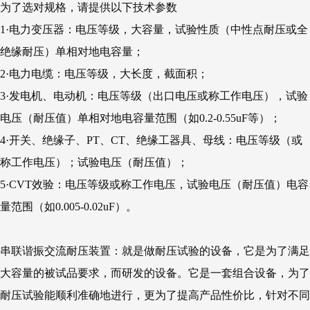
为了选对规格，请提供以下技术参数
1·电力变压器：电压等级，大容量，试验性质（中性点耐压或全
绝缘耐压）单相对地电容量；
2·电力电缆：电压等级，大长度，截面积；
3·发电机、电动机：电压等级（出口电压或称工作电压），试验
电压（耐压值）单相对地电容量范围（如0.2-0.55uF等）；
4·开关、绝缘子、PT、CT、绝缘工器具、母线：电压等级（或
称工作电压）；试验电压（耐压值）；
5·CVT效验：电压等级或称工作电压，试验电压（耐压值）电容
量范围（如0.005-0.02uF）。
串联谐振交流耐压装置：就是做耐压试验的设备，它是为了满足
大容量的被试品要求，而研发的设备。它是一套组合设备，为了
耐压试验能顺利准确地进行，更为了提高产品性价比，针对不同