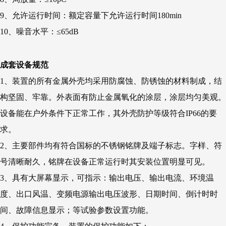
9、允许运行时间：额定容量下允许运行时间180min
10、噪音水平：≤65dB
成套设备规范
1、装置的所有金属外壳均采用防腐蚀、防锈蚀的材料制成，结
构坚固、牢靠。外表面有防止金属氧化的涂层，涂层均匀美观。
设备能在户外条件下正常工作，其外壳防护等级符合IP66的要
求。
2、主要部件均有符合国标的不锈钢铭牌及端子标志。字样、符
号清晰耐久，铭牌在设备正常运行时其安装位置明显可见。
3、具有大屏幕显示，可指示：输出电压、输出电流、环境温
度、出口风温、变频电源输出电压波形、日期时间、倒计时时
间、故障信息显示；等试验参数设置功能。