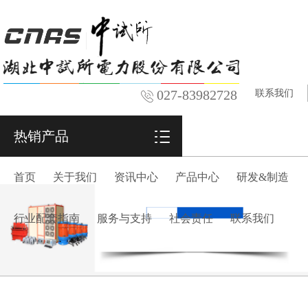
027-83982728
联系我们
热销产品
首页
关于我们
资讯中心
产品中心
研发&制造
行业配套指南
服务与支持
社会责任
联系我们