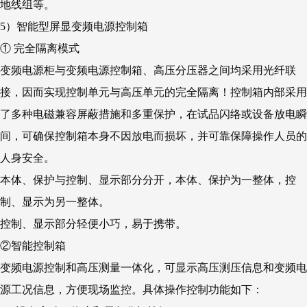
地线组等。
5）智能型屏显变频电源控制箱
① 完全隔离模式
变频电源柜与变频电源控制箱、高压分压器之间均采用光纤联
接，因而实现控制单元与高压单元的完全隔离！控制箱内部采用
了多种电磁兼容屏蔽措施和多重保护，在试品闪络或设备放电瞬
间，可确保控制箱本身不因放电而损坏，并可靠保障操作人员的
人身安全。
本体、保护与控制、显示部分分开，本体、保护为一整体，控
制、显示为另一整体。
控制、显示部分轻便小巧，易于携带。
②智能控制箱
变频电源控制和高压测量一体化，可显示高压测压信息和变频电
源工况信息，方便现场监控。具体操作控制功能如下：