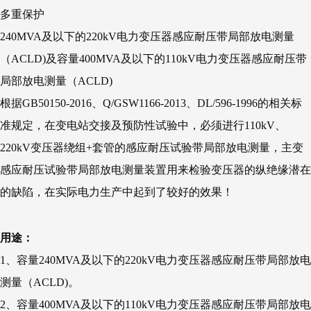
多重保护
240MVA及以下的220kV电力变压器感应耐压带局部放电测量
（ACLD)及容量400MVA及以下的110kV电力变压器感应耐压带
局部放电测量（ACLD)
根据GB50150-2016、Q/GSW1166-2013、DL/596-1996的相关标
准规定，在变电站交接及预防性试验中，必须进行110kV、
220kV变压器绕组+套管的感应耐压试验带局部放电测量，主变
感应耐压试验带局部放电测量装置用来检验变压器的纵绝缘潜在
的缺陷，在实际电力生产中起到了较好的效果！
用途：
1、容量240MVA及以下的220kV电力变压器感应耐压带局部放电
测量（ACLD)。
2、容量400MVA及以下的110kV电力变压器感应耐压带局部放电