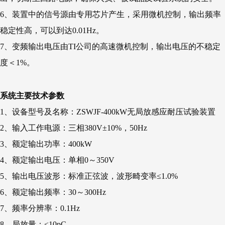
6、装置中的信号源由专用芯片产生，采用微机控制，输出频率
稳定性高，可以到达0.01Hz。
7、变频输出电压由TI公司的高速微机控制，输出电压的不稳定
度＜1%。
系统主要技术参数
1、设备型号及名称：ZSWJF-400kW无局放感应耐压试验装置
2、输入工作电源：三相380V±10%，50Hz
3、额定输出功率：400kW
4、额定输出电压：单相0～350V
5、输出电压波形：标准正弦波，波形畸变率≤1.0%
6、额定输出频率：30～300Hz
7、频率分辨率：0.1Hz
8、局放量：≤10pC