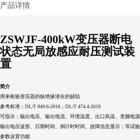
产品详情
ZSWJF-400kW变压器断电
状态无局放感应耐压测试装
置
简介
用来检验变压器的纵绝缘潜在的缺陷
参考标准：DL/T 849.6-2016，DL/T 474.4-2018
可指示：输出电压、输出电流、环境温度、出口风温、变频电源
输出电压波形、日期时间、倒计时时间、故障信息显示；等试验
参数设置功能