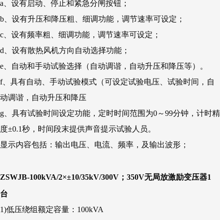
a、设有启动、停止和紧急分闸按钮；
b、设有升压和降压粗、细调功能，调节速率可设定；
c、设有频率粗、细调功能，调节速率可设定；
d、设有散热风机方向自动选择功能；
e、自动和手动试验选择（自动调谐，自动升压和降压等）。
f、具有自动、手动试验模式（可设定试验电压、试验时间，自
动调谐，自动升压和降压
g、具有试验时间设定功能，定时时间范围为0～99分钟，计时精
度±0.1秒，时间段末提供声音提示试验人员。
显示内容包括：输出电压、电流、频率，及输出波形；
ZSWJB-100kVA/2×±10/35kV/300V；350V无局放激励变压器1
台
1)低压绕组额定容量：100kVA