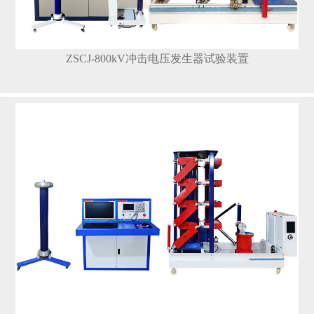
ZSCJ-800kV冲击电压发生器试验装置