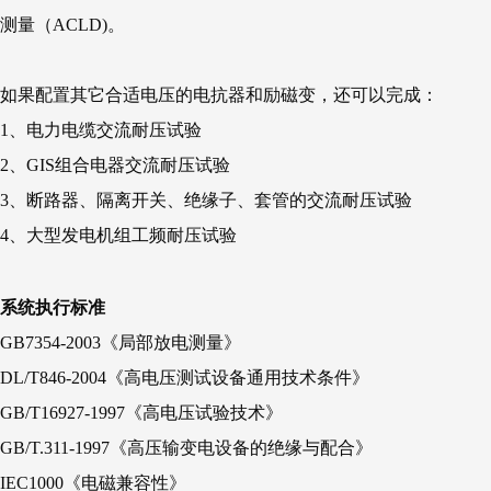
测量（ACLD)。
如果配置其它合适电压的电抗器和励磁变，还可以完成：
1、电力电缆交流耐压试验
2、GIS组合电器交流耐压试验
3、断路器、隔离开关、绝缘子、套管的交流耐压试验
4、大型发电机组工频耐压试验
系统执行标准
GB7354-2003《局部放电测量》
DL/T846-2004《高电压测试设备通用技术条件》
GB/T16927-1997《高电压试验技术》
GB/T.311-1997《高压输变电设备的绝缘与配合》
IEC1000《电磁兼容性》