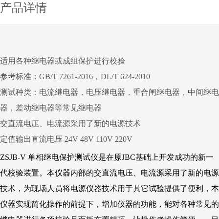
产品详情
适用各种继电器或成组保护进行校验
参考标准：GB/T 7261-2016，DL/T 624-2010
测试种类：电流继电器，电压继电器，重合闸继电器，中间继电
器，差动继电器等常见继电器
交直流电压、电流源采用了新的电源技术
定值输出直流电压 24V 48V 110V 220V
ZSJB-V 单相继电保护测试仪是在原JBC基础上开发成功的新一
代校验装置。本仪器内部的交直流电压、电流源采用了新的电源
技术，为现场人员将电源仪器技术用于其它试验提供了便利，本
仪器实现简化操作的前提下，增加仪器的功能，能对各种常见的