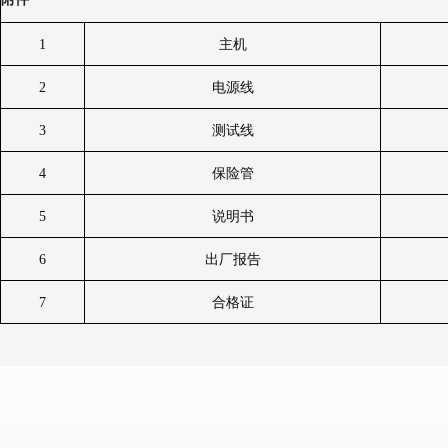
1
主机
2
电源线
3
测试线
4
保险管
5
说明书
6
出厂报告
7
合格证