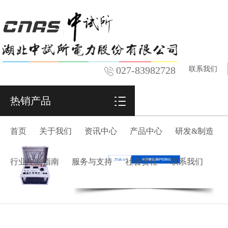
027-83982728
联系我们
热销产品
首页
关于我们
资讯中心
产品中心
研发&制造
行业配套指南
服务与支持
社会责任
联系我们