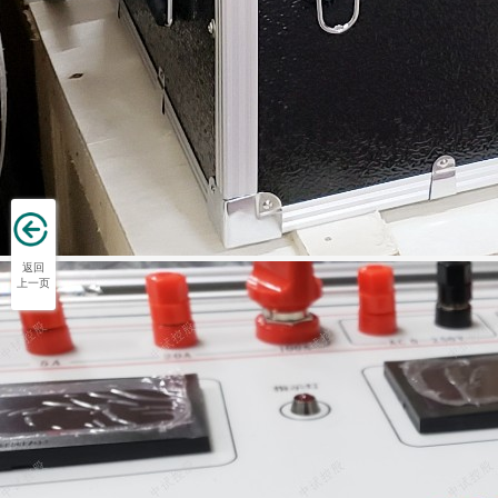
返回
上一页