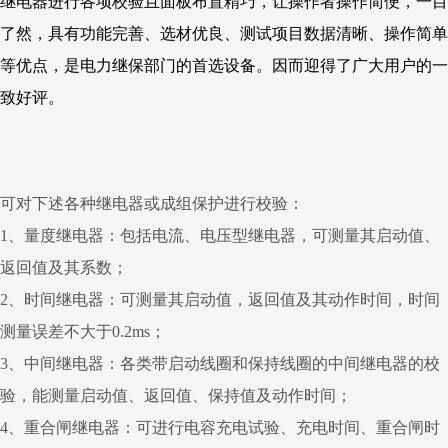
继电器进行各项校验且面板布置精巧，让操作者操作简便，一目
了然，具有功能完善、选材优良、测试项目数据清晰、操作简单
等优点，是电力继保部门的
首选设备。因而迎得了广大用户的一
致好评。
可对下述各种继电器或成组保护进行校验：
1、量度继电器：包括电流、电压型继电器，可测量其启动值、
返回值及其系数；
2、时间继电器：可测量其启动值，返回值及其动作时间，时间
测量误差不大于0.2ms；
3、中间继电器：各类带启动线圈和保持线圈的中间继电器的校
验，能测量启动值、返回值、保持值及动作时间；
4、重合闸继电器：可进行电容充电试验、充电时间、重合闸时