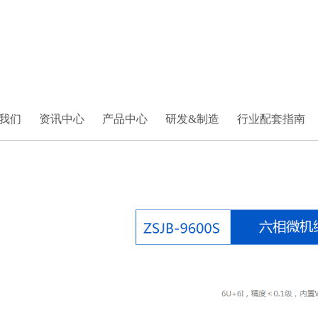
我们
资讯中心
产品中心
研发&制造
行业配套指南