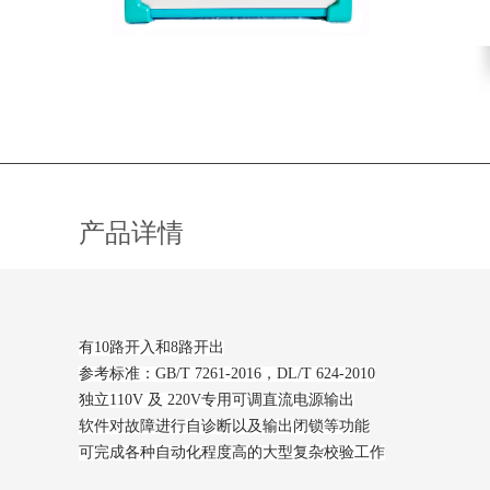
产品详情
有10路开入和8路开出
参考标准：GB/T 7261-2016，DL/T 624-2010
独立110V 及 220V专用可调直流电源输出
软件对故障进行自诊断以及输出闭锁等功能
可完成各种自动化程度高的大型复杂校验工作