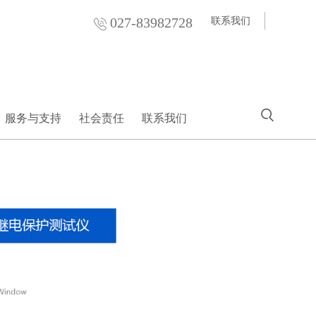
027-83982728
联系我们
服务与支持
社会责任
联系我们