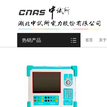
热销产品
首页
关于