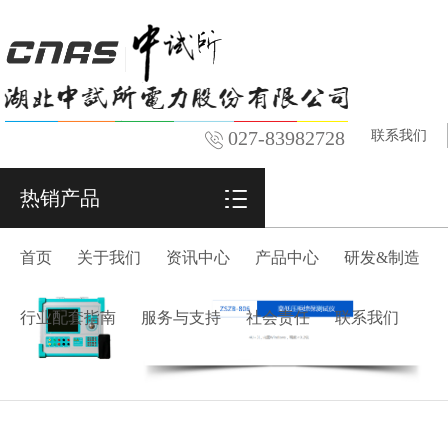
027-83982728
联系我们
热销产品
首页
关于我们
资讯中心
产品中心
研发&制造
行业配套指南
服务与支持
社会责任
联系我们