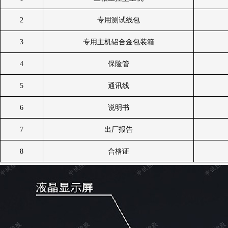
2
专用测试线包
3
专用主机铝合金包装箱
4
保险管
5
通讯线
6
说明书
7
出厂报告
8
合格证