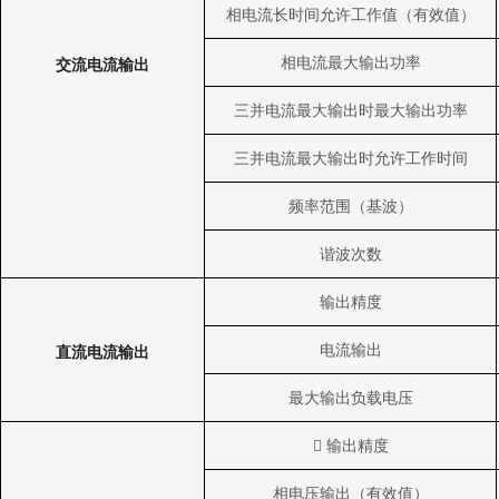
相电流长时间允许工作值（有效值）
相电流最大输出功率
交流电流输出
三并电流最大输出时最大输出功率
三并电流最大输出时允许工作时间
频率范围（基波）
谐波次数
输出精度
电流输出
直流电流输出
最大输出负载电压

输出精度
相电压输出（有效值）