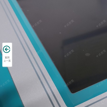
返回
上一页