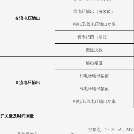
线电压输出（有效值）
交流电压输出
相电压/线电压输出功率
频率范围（基波）
谐波次数
输出精度
相电压输出幅值
直流电压输出
线电压输出幅值
相电压/线电压输出功率
开关量及时间测量
空接点：1～20mA，24V