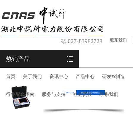
027-83982728
联系我们
热销产品
首页
关于我们
资讯中心
产品中心
研发&制造
行业配套指南
服务与支持
社会责任
联系我们