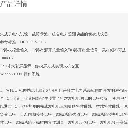
产品详情
集成了电气试验、故障录波、综合电力监测功能的便携式仪器
参考标准：DL/T 553-2013
12路模拟量输入，12路有源开关量输入和3路开出量信号，采样频率可达
100KHZ
12.1寸大彩屏显示，触摸屏方式实现人机交互
Windows XPE操作系统
1、WFLC-VI便携式电量记录分析仪是针对电力系统应用而开发的瞬态信
号记录仪器，仪器内部软件预置了针对发电机调试的试验模板，使用户可
以通过记录仪很方便的完成发电机三相短路特性曲线，空载特性曲线，甩
负荷试验，自准同期校核试验，励磁系统扰动试验，励磁系统频率电压特
性试验，励磁系统灭磁时间常数测量，发电机进相试验，发电机转子交流