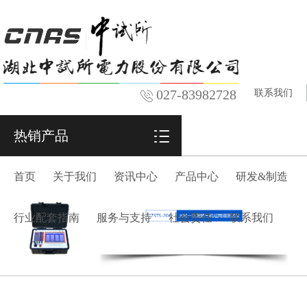
027-83982728
联系我们
热销产品
首页
关于我们
资讯中心
产品中心
研发&制造
行业配套指南
服务与支持
社会责任
联系我们