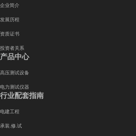
企业简介
发展历程
资质证书
投资者关系
产品中心
高压测试设备
电力测试仪器
行业配套指南
电建工程
承装.修.试