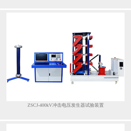
ZSCJ-400kV冲击电压发生器试验装置