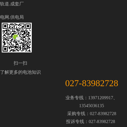
轨道.成套厂
电网.供电局
扫一扫
了解更多的电池知识
027-83982728
业务专线：13971209917、
13545036135
采购专线：027-83982728
投诉专线：027-83982728