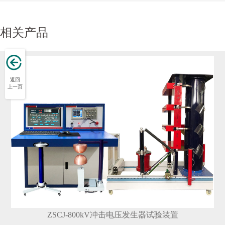
相关产品
返回
上一页
ZSCJ-800kV冲击电压发生器试验装置