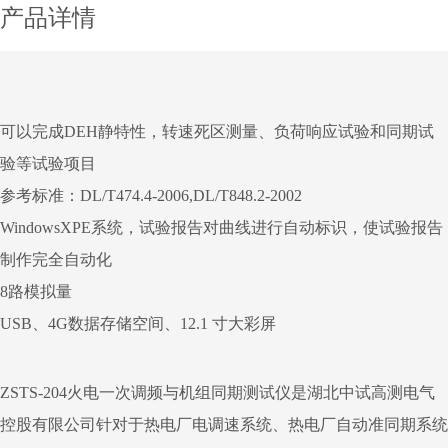
产品详情
可以完成DEH静特性，转速死区测量、负荷响应试验和同期试
验等试验项目
参考标准：DL/T474.4-2006,DL/T848.2-2002
WindowsXPE系统，试验报告对曲线进行自动标识，使试验报告
制作完全自动化
8路模拟量
USB、4G数据存储空间、12.1 寸大彩屏
ZSTS-204火电一次调频与机组同期测试仪
是湖北中试高测电气
控股有限公司针对于热电厂电调速系统、热电厂自动准同期系统