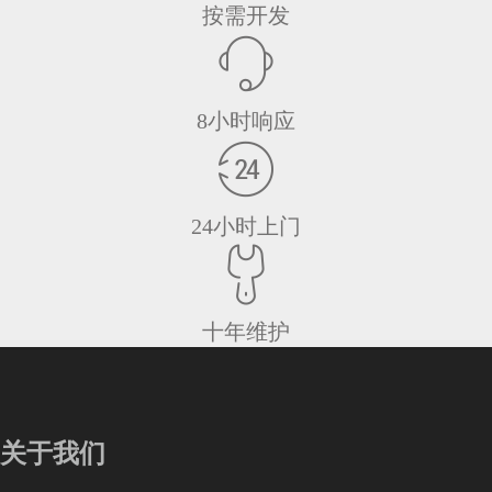
按需开发
8小时响应
24小时上门
十年维护
关于我们