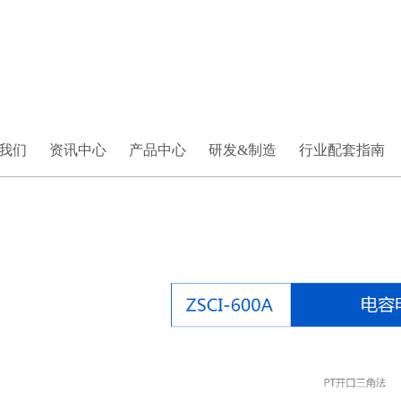
我们
资讯中心
产品中心
研发&制造
行业配套指南