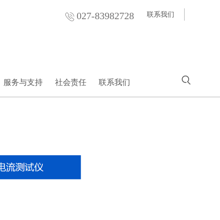
027-83982728
联系我们
服务与支持
社会责任
联系我们