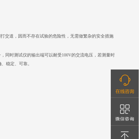
侧打交道，因而不存在试验的危险性，无需做繁杂的安全措施
号，同时测试仪的输出端可以耐受
100V
的交流电压，若测量时
确、稳定、可靠。