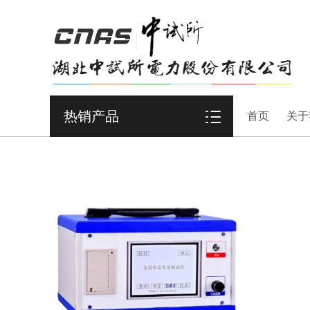
热销产品
首页
关于