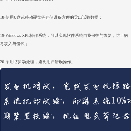
18
·使用
U
盘或移动硬盘等存储设备方便的导出试验数据；
19
·
Windows XPE
操作系统，可以实现软件系统自我保护与恢复，防止病
毒攻入与侵蚀；
20
·采用防抖动处理，避免用户错误操作。