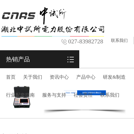
027-83982728
联系我们
热销产品
首页
关于我们
资讯中心
产品中心
研发&制造
行业配套指南
服务与支持
社会责任
联系我们