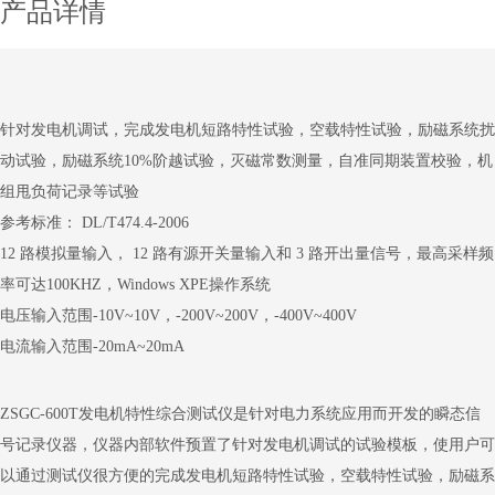
产品详情
针对发电机调试，完成发电机短路特性试验，空载特性试验，励磁系统扰
动试验，励磁系统10%阶越试验，灭磁常数测量，自准同期装置校验，机
组甩负荷记录等试验
参考标准： DL/T474.4-2006
12 路模拟量输入， 12 路有源开关量输入和 3 路开出量信号，最高采样频
率可达100KHZ，Windows XPE操作系统
电压输入范围-10V~10V，-200V~200V，-400V~400V
电流输入范围-20mA~20mA
ZSGC-600T
发电机特性综合测试仪是针对电力系统应用而开发的瞬态信
号记录仪器，仪器内部软件预置了针对发电机调试的试验模板，使用户可
以通过测试仪很方便的完成发电机短路特性试验，空载特性试验，励磁系