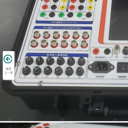
返回
上一页