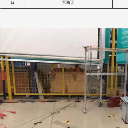
12
合格证