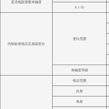
直流电阻测量准确度
0.1-50
变比范围
内部标准电压互感器部分
准确度等级
电压范围
比差
角差