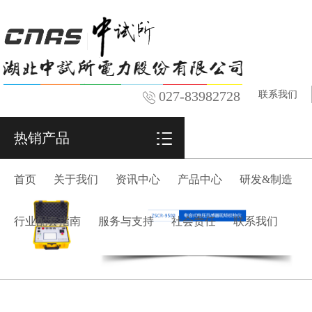
027-83982728
联系我们
热销产品
首页
关于我们
资讯中心
产品中心
研发&制造
行业配套指南
服务与支持
社会责任
联系我们