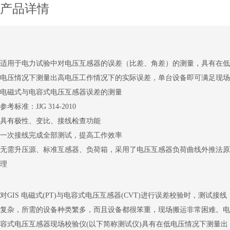
产品详情
适用于电力试验中对电压互感器的误差（比差、角差）的测量，具有在低
电压情况下测量出高电压工作情况下的实际误差，单台设备即可满足现场
电磁式与电容式电压互感器误差的测量
参考标准：JJG 314-2010
具有极性、变比、接线检查功能
一次接线完成全部测试，提高工作效率
无需升压源、标准互感器、负荷箱，采用了电压互感器负荷曲线外推法原
理
对GIS 电磁式(PT)与电容式电压互感器(CVT)进行误差校验时，测试接线
复杂，所需的设备种类繁多，而且设备都很笨重，现场搬运非常困难。电
容式电压互感器现场校验仪(以下简称测试仪)具有在低电压情况下测量出