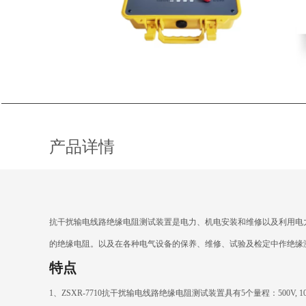
产品详情
抗干扰输电线路绝缘电阻测试装置
是电力、机电安装和维修以及利用电
的绝缘电阻。以及在各种电气设备的保养、维修、试验及检定中作绝缘
特点
1
、ZSXR-7710抗干扰输电线路绝缘电阻测试装置具有5个量程：500V, 1000V,