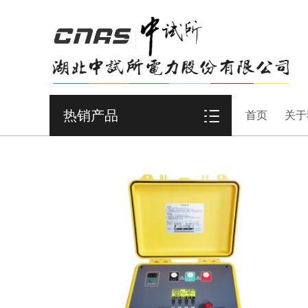
热销产品
首页
关于