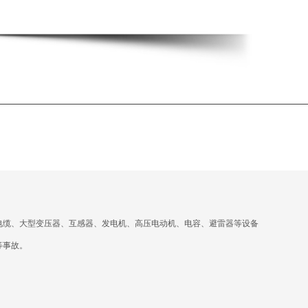
电缆
、大型变压器、互感器、发电机、高压电动机、电容、避雷器等设备
等事故。