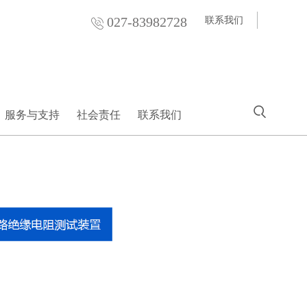
027-83982728
联系我们
服务与支持
社会责任
联系我们