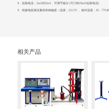
8
、短路电流：2mA到5mA，可调节输出 (可订制10mA短路电流)
9
、绝缘电阻测试量程和精确度（温度：23±5ºC ，相对温度：45 – 75%
相关产品