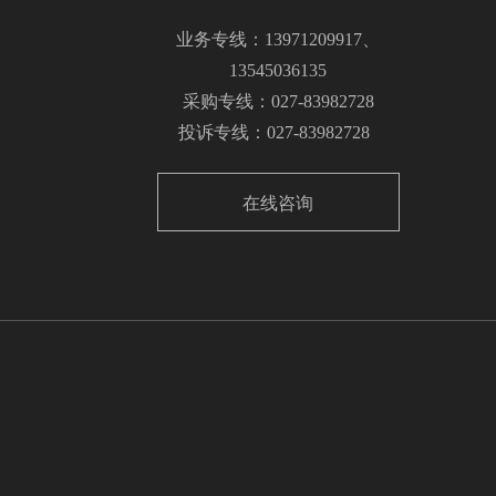
业务专线：13971209917、
13545036135
采购专线：027-83982728
投诉专线：027-83982728
在线咨询