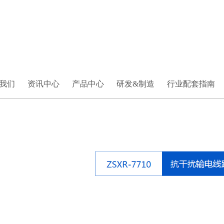
我们
资讯中心
产品中心
研发&制造
行业配套指南