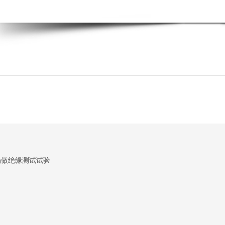
场做绝缘测试试验