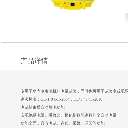
产品详情
专用于水内冷发电机的测量试验，同时也可用于试验室或现
参考标准：DL/T 845.1-2004，DL/T 474.1-2018
测试结束后自动放电功能
实现绝缘电阻、吸收比、极化指数等参数的全自动测量
功能全面，具有测试、存贮、报警、调阅等功能