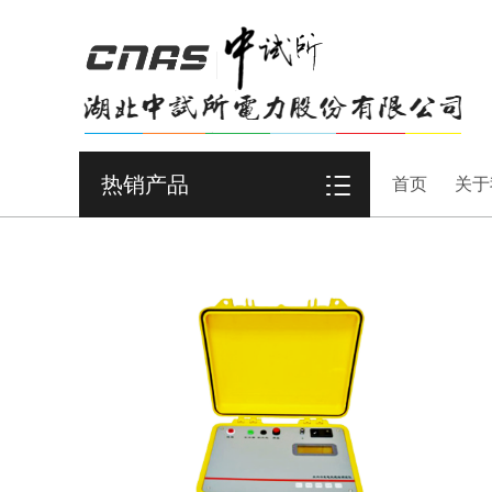
热销产品
首页
关于