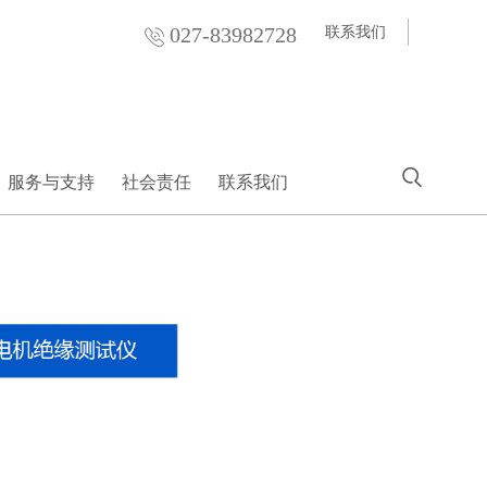
027-83982728
联系我们
服务与支持
社会责任
联系我们