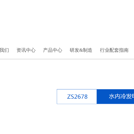
我们
资讯中心
产品中心
研发&制造
行业配套指南