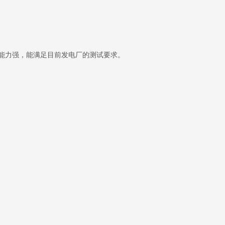
能力强，能满足目前发电厂的测试要求。