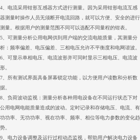
4、电流采用钳形互感器方式进行测量。因为采用钳形电流互感
器测量时操作人员无须断开电流回路，就可以方便、安全的进行
测量。根据用户的测量范围不同可以选配不同量程的钳表。
5、可测量分析公用电网供到用户端的交流电能质量，其测量分
析：频率偏差、电压偏差、三相电压允许不平衡度和电网谐波。
6、可显示单相电压、电流波形并可同时显示三相电压、电流波
形。
7、所有测试界面具备屏幕锁定功能，以方便用户读数和分析数
据。
8、负荷波动监视：测量分析各种用电设备在不同运行状态下对
公用电网电能质量造成的波动。定时记录和存储电压、电流、有
功功率、无功功率、视在功率、频率、相位等电力参数的变化趋
势。
9、电力设备调整及运行过程动态监视，帮助用户解决电力设备