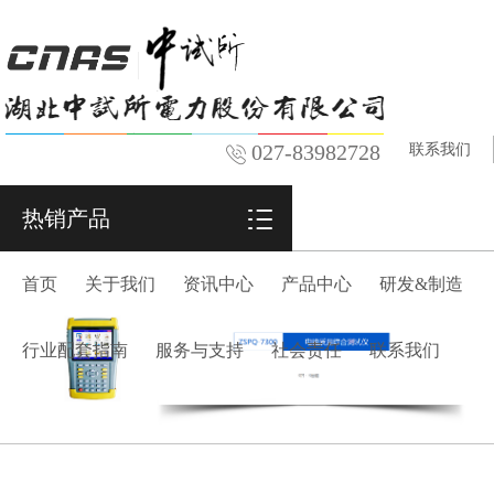
027-83982728
联系我们
热销产品
首页
关于我们
资讯中心
产品中心
研发&制造
行业配套指南
服务与支持
社会责任
联系我们