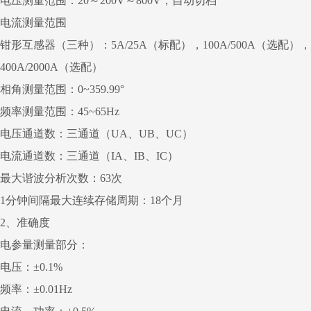
电压测量范围：20～200V～800V，自动切档
电流测量范围
钳形互感器（三种）：5A/25A（标配），100A/500A（选配），
400A/2000A（选配）
相角测量范围：0~359.99°
频率测量范围：45~65Hz
电压通道数：三通道（UA、UB、UC）
电流通道数：三通道（IA、IB、IC）
最大谐波分析次数：63次
1分钟间隔最大连续存储周期：18个月
2、准确度
电参量测量部分：
电压：±0.1%
频率：±0.01Hz