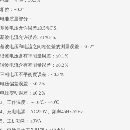
电流、功率：±0.5%
相位：±0.2°
电能质量部分：
基波电压允许误差≤0.5％F.S.
基波电流允许误差: ≤1％F.S.
基波电压和电流之间相位差的测量误差：≤0.2°
谐波电压含有率测量误差：≤0.1％
谐波电流含有率测量误差：≤0.2％
三相电压不平衡度误差：≤0.2％
电压偏差误差：≤0.2％
电压变动误差：≤0.2％
3、工作温度：－10℃~ +40℃
4、充电电源：AC220V、频率45Hz-55Hz
5、主机功耗：≤3VA