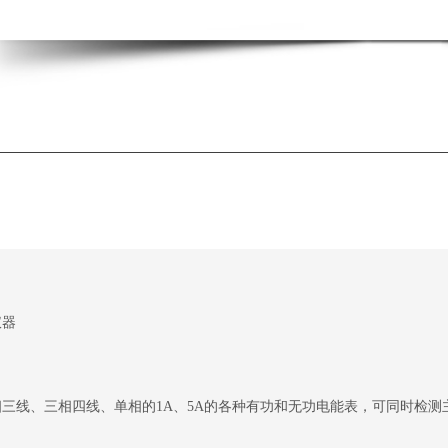
仪器
三线、三相四线、单相的1A、5A的各种有功和无功电能表，可同时检测