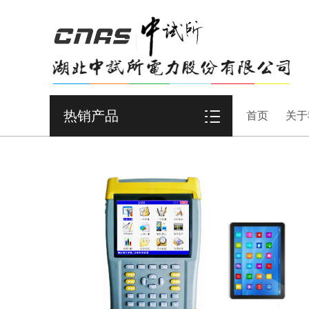
热销产品
首页
关于