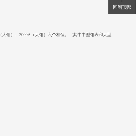
0A（大钳）、2000A（大钳）六个档位。（其中中型钳表和大型