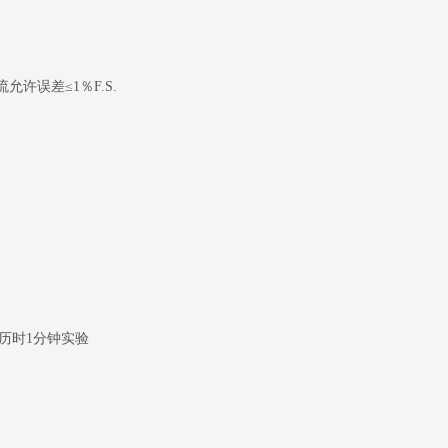
允许误差≤1％F.S.
历时1分钟实验