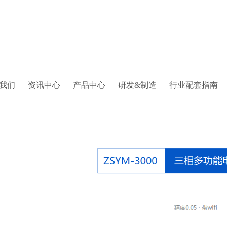
我们
资讯中心
产品中心
研发&制造
行业配套指南