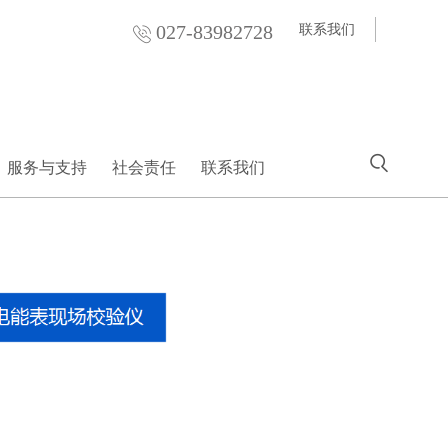
027-83982728
联系我们
服务与支持
社会责任
联系我们