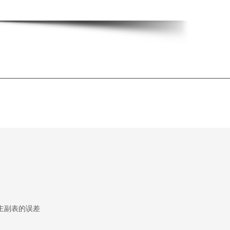
主副表的误差