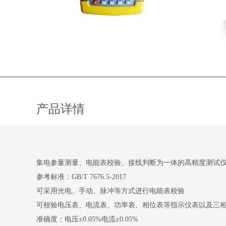
产品详情
集电参量测量、电能表校验、接线判断为一体的高精度测试
参考标准：GB/T 7676.5-2017
可采用光电、手动、脉冲等方式进行电能表校验
可校验电压表、电流表、功率表、相位表等指示仪表以及三相
准确度：电压±0.05%电流±0.05%