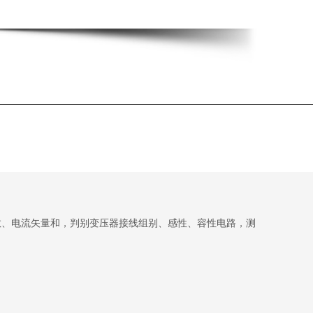
数、电流矢量和，判别变压器接线组别、感性、容性电路，测