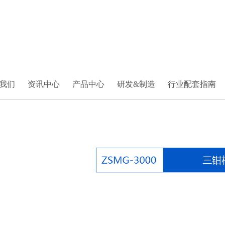
我们
资讯中心
产品中心
研发&制造
行业配套指南