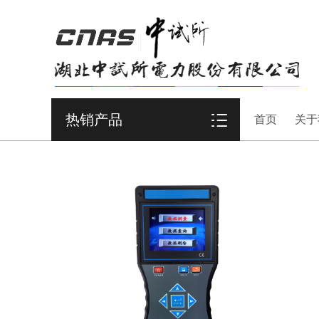
热销产品
首页
关于