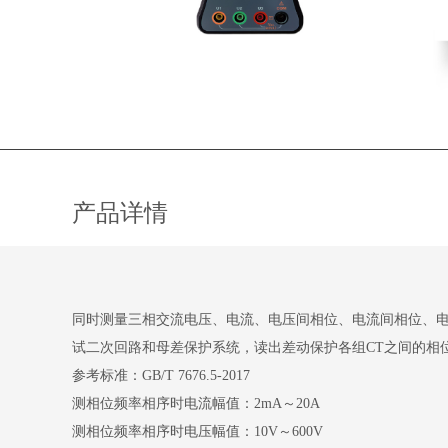
产品详情
同时测量三相交流电压、电流、电压间相位、电流间相位、
试二次回路和母差保护系统，读出差动保护各组CT之间的相
参考标准：GB/T 7676.5-2017
测相位频率相序时电流幅值：2mA～20A
测相位频率相序时电压幅值：10V～600V