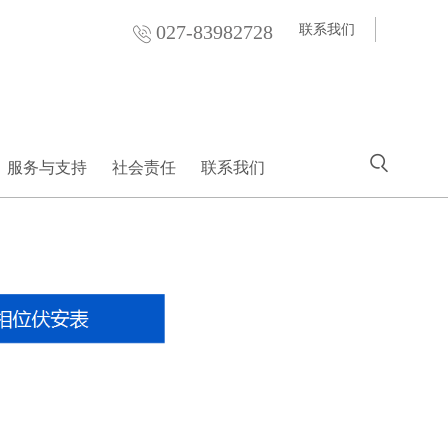
027-83982728
联系我们
服务与支持
社会责任
联系我们