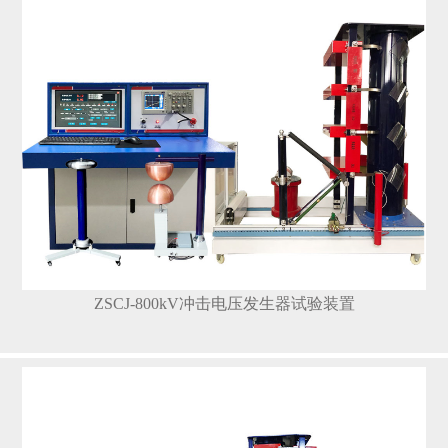
ZSCJ-800kV冲击电压发生器试验装置