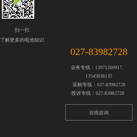
扫一扫
了解更多的电池知识
027-83982728
业务专线：13971209917、
13545036135
采购专线：027-83982728
投诉专线：027-83982728
在线咨询