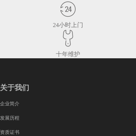
24小时上门
十年维护
关于我们
企业简介
发展历程
资质证书