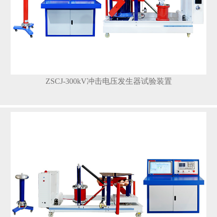
ZSCJ-300kV冲击电压发生器试验装置