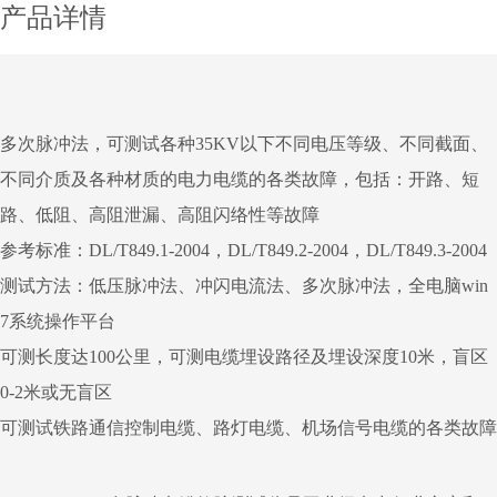
产品详情
多次脉冲法，可测试各种35KV以下不同电压等级、不同截面、
不同介质及各种材质的电力电缆的各类故障，包括：开路、短
路、低阻、高阻泄漏、高阻闪络性等故障
参考标准：DL/T849.1-2004，DL/T849.2-2004，DL/T849.3-2004
测试方法：低压脉冲法、冲闪电流法、多次脉冲法，全电脑win
7系统操作平台
可测长度达100公里，可测电缆埋设路径及埋设深度10米，盲区
0-2米或无盲区
可测试铁路通信控制电缆、路灯电缆、机场信号电缆的各类故障