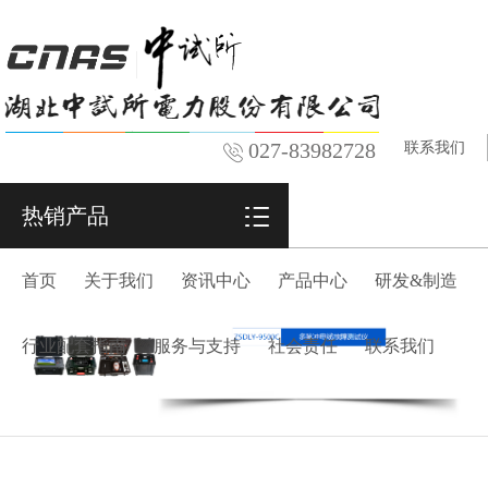
027-83982728
联系我们
热销产品
首页
关于我们
资讯中心
产品中心
研发&制造
行业配套指南
服务与支持
社会责任
联系我们