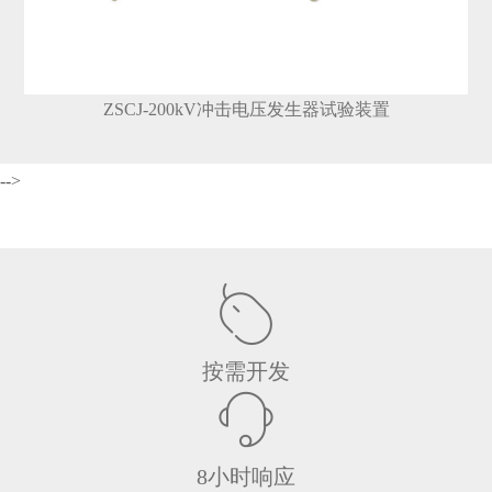
ZSCJ-200kV冲击电压发生器试验装置
-->
按需开发
8小时响应