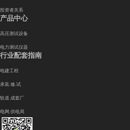
投资者关系
产品中心
高压测试设备
电力测试仪器
行业配套指南
电建工程
承装.修.试
轨道.成套厂
电网.供电局