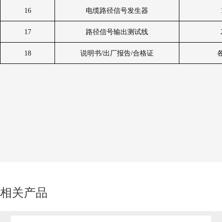
16
电缆路径信号发生器
17
路径信号输出测试线
18
说明书
/
出厂报告
/
合格证
相关产品