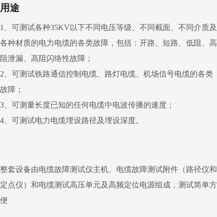
用途
1、可测试各种35KV以下不同电压等级、不同截面、不同介质及
各种材质的电力电缆的各类故障，包括：开路、短路、低阻、高
阻泄漏、高阻闪络性故障；
2、可测试铁路通信控制电缆、路灯电缆、机场信号电缆的各类
故障；
3、可测量长度已知的任何电缆中电波传播的速度；
4、可测试电力电缆埋设路径及埋设深度。
整套设备由电缆故障测试仪主机、电缆故障测试附件（路径仪和
定点仪）和电缆测试高压单元及高频定位电源组成，测试简单方
便