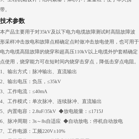
带。
技术参数
本产品主要用于对35kV及以下电力电缆故障测试时高阻故障波
形采样冲击放电和故障点精确定点时做冲击放电使用，也可用于
电力电缆高阻故障的烧穿和超高压110kV以上电缆外护套精确定
点使用，烧穿能力可在短时间内烧穿击穿点，降低击穿点电阻。
1、输出方式：脉冲输出、直流输出
2、输出电压：负压，≤35kV
3、工作电流：≤40mA
4、工作模式：单次脉冲、连续脉冲、直流输出
5、内置电容：2.8uF/35kV ◆放电能量：≤1715J
6、脉冲周期：3s～8s自适应 ◆自动放电：停机自动放电
7、工作电源：工频220V±10%