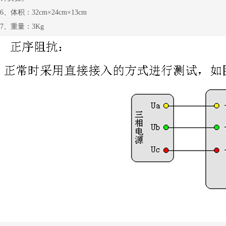
6、体积：32cm×24cm×13cm
7、重量：3Kg