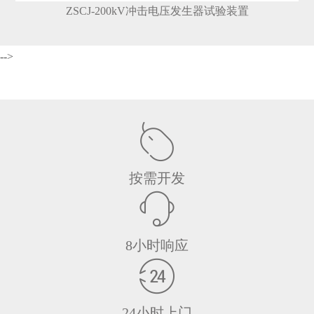
ZSCJ-200kV冲击电压发生器试验装置
-->
按需开发
8小时响应
24小时上门