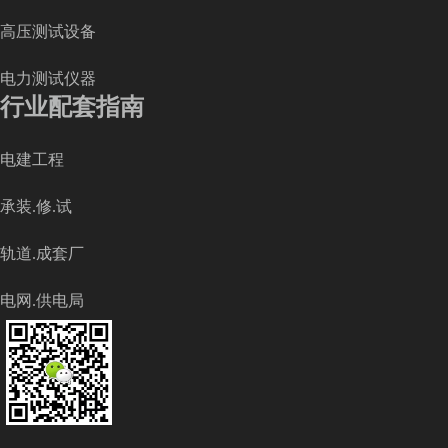
高压测试设备
电力测试仪器
行业配套指南
电建工程
承装.修.试
轨道.成套厂
电网.供电局