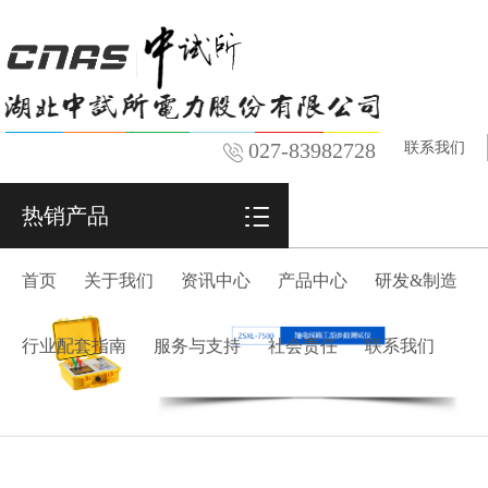
027-83982728
联系我们
热销产品
首页
关于我们
资讯中心
产品中心
研发&制造
行业配套指南
服务与支持
社会责任
联系我们