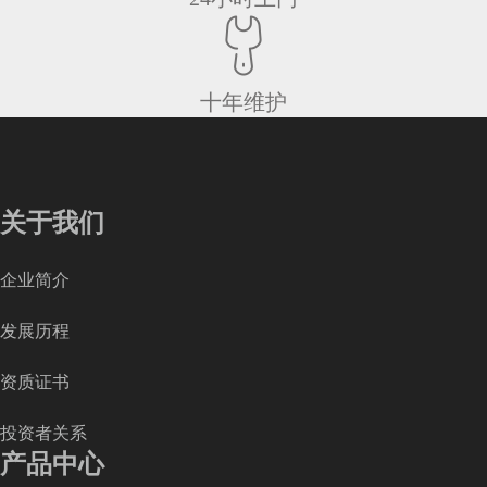
十年维护
关于我们
企业简介
发展历程
资质证书
投资者关系
产品中心