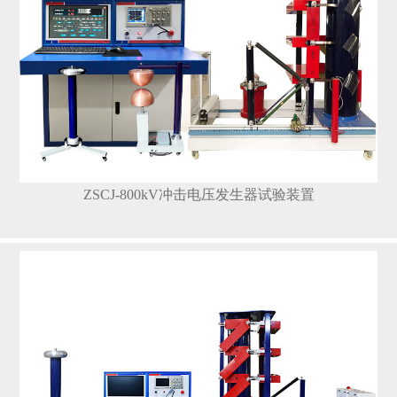
ZSCJ-800kV冲击电压发生器试验装置