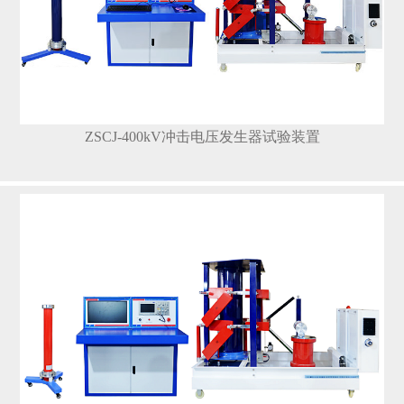
ZSCJ-400kV冲击电压发生器试验装置