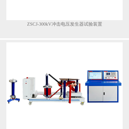
ZSCJ-300kV冲击电压发生器试验装置