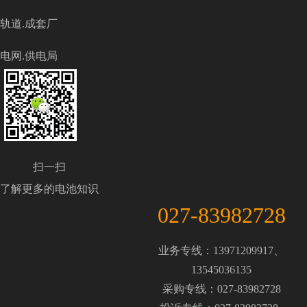
轨道.成套厂
电网.供电局
扫一扫
了解更多的电池知识
027-83982728
业务专线：13971209917、
13545036135
采购专线：027-83982728