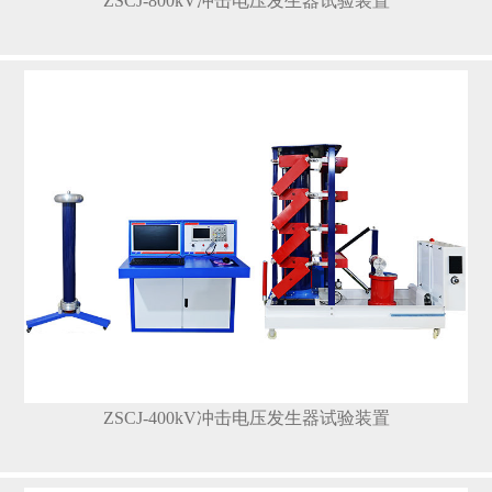
ZSCJ-800kV冲击电压发生器试验装置
ZSCJ-400kV冲击电压发生器试验装置