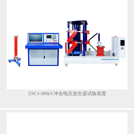
ZSCJ-300kV冲击电压发生器试验装置