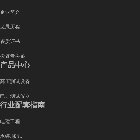
企业简介
发展历程
资质证书
投资者关系
产品中心
高压测试设备
电力测试仪器
行业配套指南
电建工程
承装.修.试