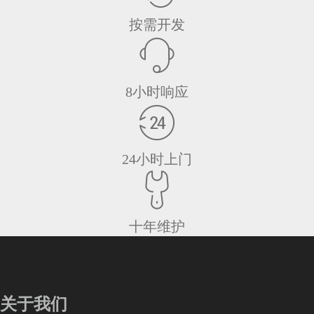
按需开发
8小时响应
24小时上门
十年维护
关于我们