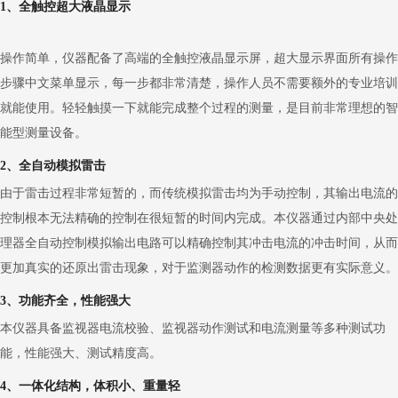
1、全触控超大液晶显示
操作简单，仪器配备了高端的全触控液晶显示屏，超大显示界面所有操作
步骤中文菜单显示，每一步都非常清楚，操作人员不需要额外的专业培训
就能使用。轻轻触摸一下就能完成整个过程的测量，是目前非常理想的智
能型测量设备。
2、全自动模拟雷击
由于雷击过程非常短暂的，而传统模拟雷击均为手动控制，其输出电流的
控制根本无法精确的控制在很短暂的时间内完成。本仪器通过内部中央处
理器全自动控制模拟输出电路可以精确控制其冲击电流的冲击时间，从而
更加真实的还原出雷击现象，对于监测器动作的检测数据更有实际意义。
3、功能齐全，性能强大
本仪器具备监视器电流校验、监视器动作测试和电流测量等多种测试功
能，性能强大、测试精度高。
4、一体化结构，体积小、重量轻