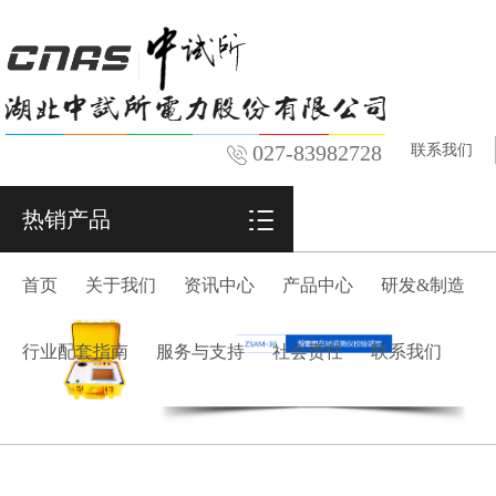
027-83982728
联系我们
热销产品
首页
关于我们
资讯中心
产品中心
研发&制造
行业配套指南
服务与支持
社会责任
联系我们