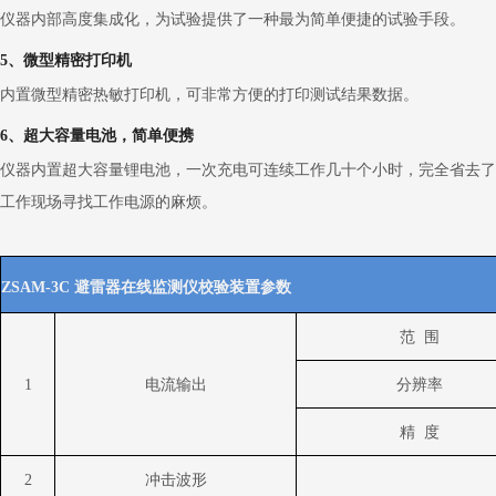
仪器内部高度集成化，为试验提供了一种最为简单便捷的试验手段。
5、微型精密打印机
内置微型精密热敏打印机，可非常方便的打印测试结果数据。
6、超大容量电池，简单便携
仪器内置超大容量锂电池，一次充电可连续工作几十个小时，完全省去了
工作现场寻找工作电源的麻烦。
ZSAM-3C
避雷器在线监测仪校验装置
参数
范
围
1
电流输出
分辨率
精
度
2
冲击波形