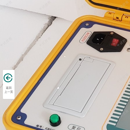
返回
上一页