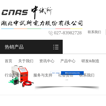
027-83982728
联系我们
热销产品
首页
关于我们
资讯中心
产品中心
研发&制造
行业配套指南
服务与支持
社会责任
联系我们