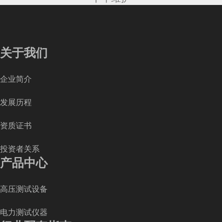
关于我们
企业简介
发展历程
资质证书
投资者关系
产品中心
高压测试设备
电力测试仪器