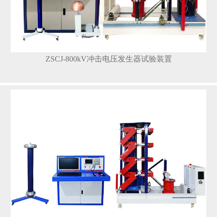
ZSCJ-800kV冲击电压发生器试验装置