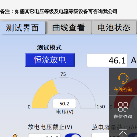
备注：如需其它电压等级及电流等级设备可咨询我公司