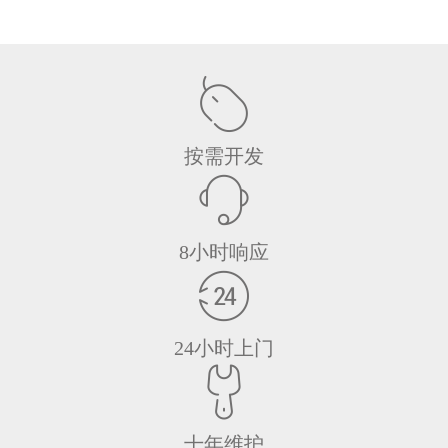
按需开发
8小时响应
24小时上门
十年维护