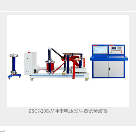
ZSCJ-200kV冲击电压发生器试验装置
-->