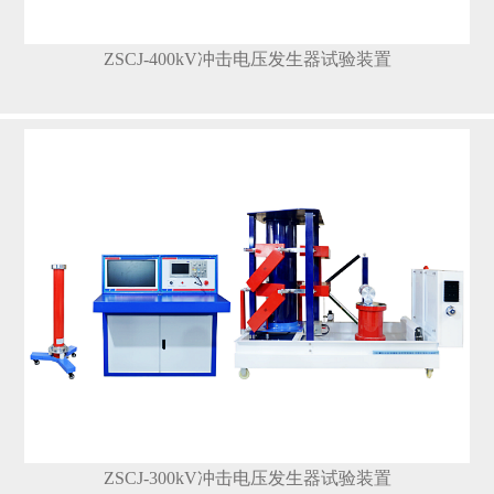
ZSCJ-400kV冲击电压发生器试验装置
ZSCJ-300kV冲击电压发生器试验装置