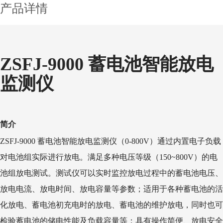
产品详情
ZSFJ-9000 蓄电池智能放电
监测仪
简介
ZSFJ-9000 蓄电池智能放电监测仪（0-800V）通过内置电子负载
对电池组实际进行放电。满足多种电压等级（150~800V）的电
池组放电测试。测试仪可以实时监控放电过程中的蓄电池电压、
放电电流、放电时间、放电容量等参数；适用于各种蓄电池的活
化放电、蓄电池初充电时的放电、蓄电池的维护放电，同时也可
检验蓄电池的储电性能及负载容量等；具有操作简便、放电安全