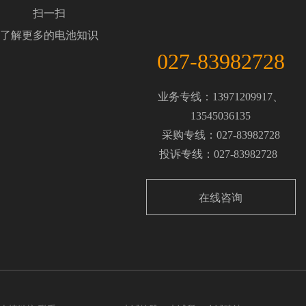
扫一扫
了解更多的电池知识
027-83982728
业务专线：13971209917、
13545036135
采购专线：027-83982728
投诉专线：027-83982728
在线咨询