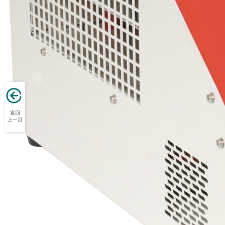
返回
上一页