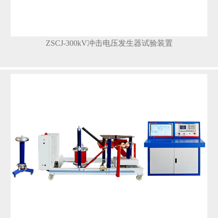
ZSCJ-300kV冲击电压发生器试验装置