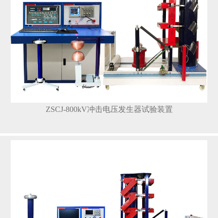
ZSCJ-800kV冲击电压发生器试验装置