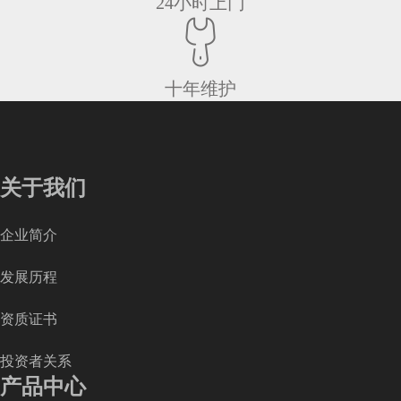
24小时上门
十年维护
关于我们
企业简介
发展历程
资质证书
投资者关系
产品中心