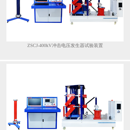
ZSCJ-400kV冲击电压发生器试验装置