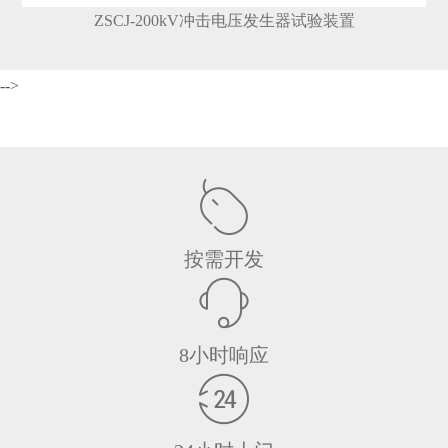
ZSCJ-200kV冲击电压发生器试验装置
-->
按需开发
8小时响应