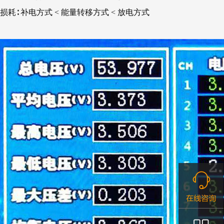
损耗∶ 补电方式 < 能量转移方式 < 放电方式