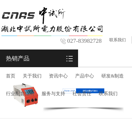
027-83982728
联系我们
热销产品
首页
关于我们
资讯中心
产品中心
研发&制造
行业配套指南
服务与支持
社会责任
联系我们