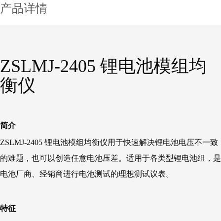
产品详情
ZSLMJ-2405 锂电池模组均
衡仪
简介
ZSLMJ-2405 锂电池模组均衡仪用于快速解决锂电池电压不一致
的难题，也可以创造任意电池压差。适用于各类型锂电池组，是
电池厂商、经销商进行电池测试的理想测试议表。
特征