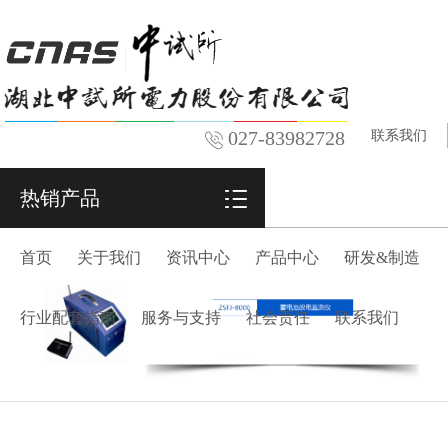
027-83982728
联系我们
热销产品
首页
关于我们
资讯中心
产品中心
研发&制造
行业配套指南
服务与支持
社会责任
联系我们