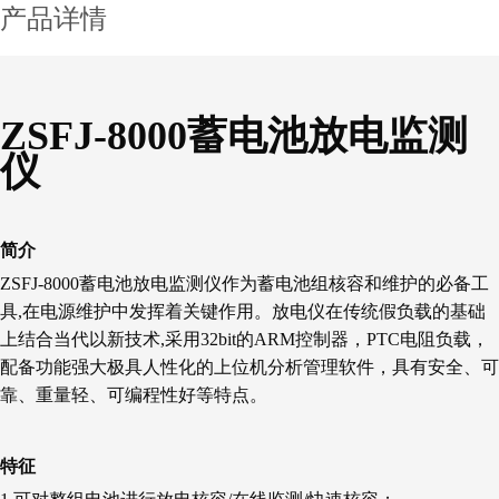
产品详情
ZSFJ-8000蓄电池放电监测
仪
简介
ZSFJ-8000蓄电池放电监测仪作为蓄电池组核容和维护的必备工
具,在电源维护中发挥着关键作用。放电仪在传统假负载的基础
上结合当代以新技术,采用32bit的ARM控制器，PTC电阻负载，
配备功能强大极具人性化的上位机分析管理软件，具有安全、可
靠、重量轻、可编程性好等特点。
特征