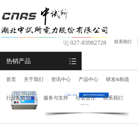
027-83982728
联系我们
热销产品
首页
关于我们
资讯中心
产品中心
研发&制造
行业配套指南
服务与支持
社会责任
联系我们