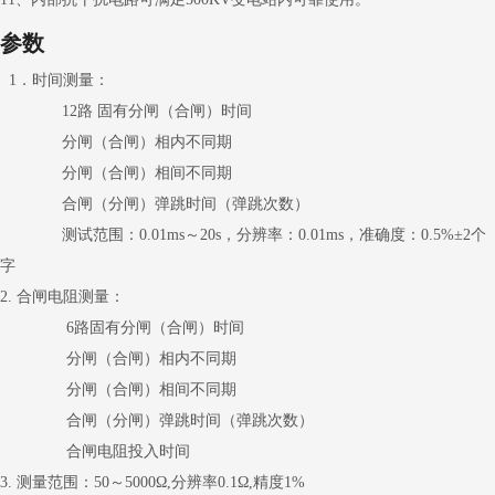
参数
1．时间测量：
12路 固有分闸（合闸）时间
分闸（合闸）相内不同期
分闸（合闸）相间不同期
合闸（分闸）弹跳时间（弹跳次数）
测试范围：0.01ms～20s，分辨率：0.01ms，准确度：0.5%±2个
字
2. 合闸电阻测量：
6路固有分闸（合闸）时间
分闸（合闸）相内不同期
分闸（合闸）相间不同期
合闸（分闸）弹跳时间（弹跳次数）
合闸电阻投入时间
3. 测量范围：50～5000Ω,分辨率0.1Ω,精度1%