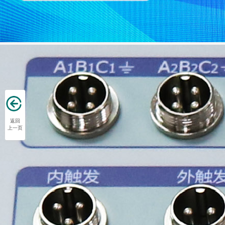
返回
上一页