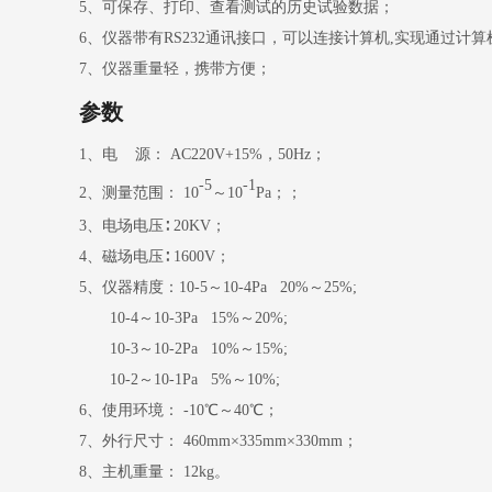
5、可保存、打印、查看测试的历史试验数据；
6、仪器带有RS232通讯接口，可以连接计算机,实现通过计
7、仪器重量轻，携带方便；
参数
1、电 源： AC220V+15%，50Hz；
-5
-1
2、测量范围：
10
～
10
Pa
；
；
3、电场电压∶ 20KV；
4、磁场电压∶ 1600V；
5、仪器精度：10-5～10-4Pa 20%～25%;
10-4～10-3Pa 15%～20%;
10-3～10-2Pa 10%～15%;
10-2～10-1Pa 5%～10%;
6、使用环境： -10℃～40℃；
7、外行尺寸： 460mm×335mm×330mm；
8、主机重量： 12kg。