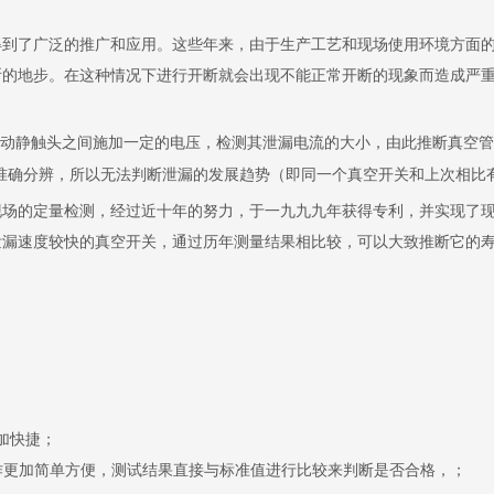
得到了广泛的推广和应用。这些年来，由于生产工艺和现场使用环境方面
断的地步。在这种情况下进行开断就会出现不能正常开断的现象而造成严
在动静触头之间
施加一定的电压，检测其泄漏电流的大小，由此推断真空管
准确分辨，所以无法判断泄漏的发展趋势（即同一个真空开关和上次相比
现场的定量检测，经过近十年的努力，于一九九九年获得专利，并实现了
泄漏速度较快的真空开关，通过历年测量结果相比较，可以大致推断它的
加快捷；
使操作更加简单方便，测试结果直接与标准值进行比较来判断是否合格，；