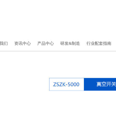
我们
资讯中心
产品中心
研发&制造
行业配套指南