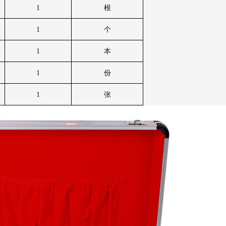
1
根
1
个
1
本
1
份
1
张