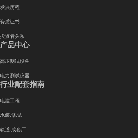
发展历程
资质证书
投资者关系
产品中心
高压测试设备
电力测试仪器
行业配套指南
电建工程
承装.修.试
轨道.成套厂