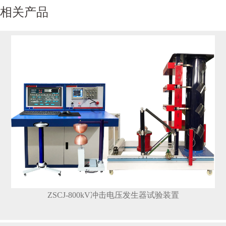
相关产品
ZSCJ-800kV冲击电压发生器试验装置