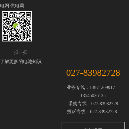
电网.供电局
扫一扫
了解更多的电池知识
027-83982728
业务专线：13971209917、
13545036135
采购专线：027-83982728
投诉专线：027-83982728