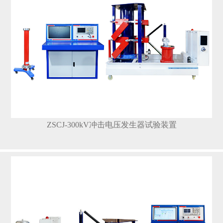
ZSCJ-300kV冲击电压发生器试验装置