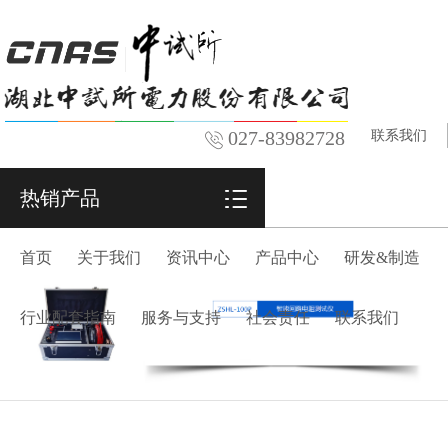
027-83982728
联系我们
热销产品
首页
关于我们
资讯中心
产品中心
研发&制造
行业配套指南
服务与支持
社会责任
联系我们