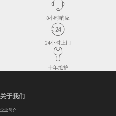
8小时响应
24小时上门
十年维护
关于我们
企业简介