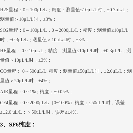
H2S量程：0～100μL/L；精度：测量值≤10μL/L时，±0.3μL/L；
测量值＞10μL/L时，±3%；
SO2量程：0～100μL/L，0～2000μL/L；精度：测量值≤10μL/L
时，±0.3μL/L；测量值＞10μL/L时，±3%；
HF量程： 0～10μL/L；精度：测量值≤10μL/L时，±0.3μL/L；测
量值＞10μL/L时，±3%；
CO量程： 0～500μL/L; 精度：测量值≤50μL/L时，±2.0μL/L；测
量值＞50μL/L时，±4%；
AIR量程：0～1% ; 精度：±0.05%；
CF4量程：0～2000μL/L（0~100%）精度：≤50uL/L时，误差
≤±2.0 uL/L；＞50uL/L时，误差≤±4%。
3
、
SF
6
纯度：