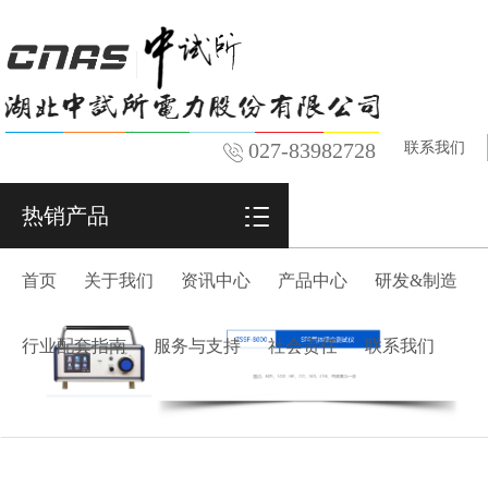
027-83982728
联系我们
热销产品
首页
关于我们
资讯中心
产品中心
研发&制造
行业配套指南
服务与支持
社会责任
联系我们