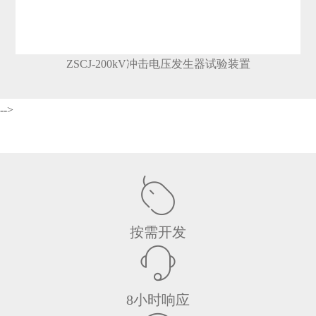
ZSCJ-200kV冲击电压发生器试验装置
-->
按需开发
8小时响应