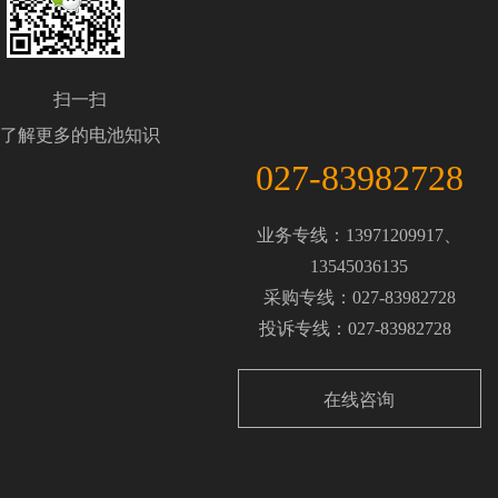
扫一扫
了解更多的电池知识
027-83982728
业务专线：13971209917、
13545036135
采购专线：027-83982728
投诉专线：027-83982728
在线咨询