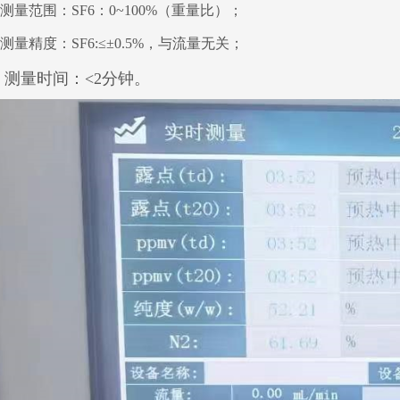
测量范围：SF6：0~100%（重量比）；
测量精度：SF6:≤±0.5%，与流量无关；
测量时间：<2分钟。