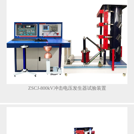
ZSCJ-800kV冲击电压发生器试验装置