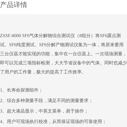
产品详情
ZSSF-8000 SF6气体分解物综合测试仪（8组分）将SF6露点测
试、SF6纯度测试、SF6分解产物测试仪集为一体，将原来要用
三台仪器才能实现的功能，集中在一台仪器上。一次现场测量，
即可以完成三项指标检测，大大节省设备中的气体。同时也减少
了用户的工作量，极大的提高了工作效率。
1、长寿命探测组件；
2、综合多种测量手段，满足不同的测量要求；
3、超大液晶显示，中英文菜单，易于操作；
4、用户可现场执行校准，从而保证现场的可靠使用；