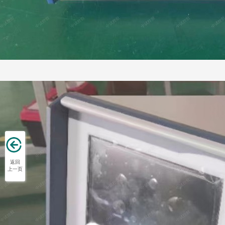
返回
上一页