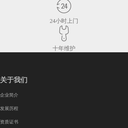
24小时上门
十年维护
关于我们
企业简介
发展历程
资质证书