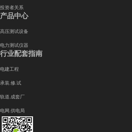
投资者关系
产品中心
高压测试设备
电力测试仪器
行业配套指南
电建工程
承装.修.试
轨道.成套厂
电网.供电局