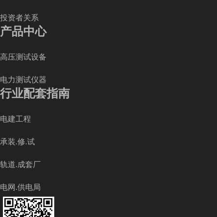
投资者关系
产品中心
高压测试设备
电力测试仪器
行业配套指南
电建工程
承装.修.试
轨道.成套厂
电网.供电局