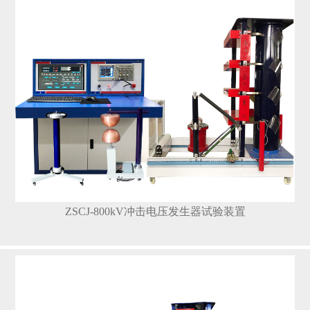
ZSCJ-800kV冲击电压发生器试验装置