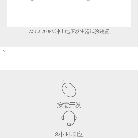
ZSCJ-200kV冲击电压发生器试验装置
-->
按需开发
8小时响应