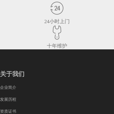
24小时上门
十年维护
关于我们
企业简介
发展历程
资质证书