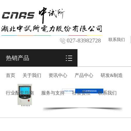
027-83982728
联系我们
热销产品
首页
关于我们
资讯中心
产品中心
研发&制造
行业配套指南
服务与支持
社会责任
联系我们