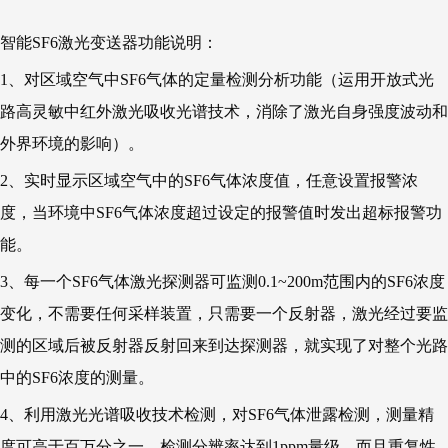
智能SF6激光变送器功能说明：
1、对区域空气中SF6气体的定量检测分析功能（运用开放式光
路高灵敏中红外激光吸收光谱技术，消除了激光自身强度波动和
外界环境的影响）。
2、实时显示区域空气中的SF6气体浓度值，任意设置报警浓
度，当环境中SF6气体浓度超过设定的报警值时发出超标报警功
能。
3、每一个SF6气体激光探测器可监测0.1~200m范围内的SF6浓度
变化，不需要任何采样装置，只需要一个反射器，激光经过要监
测的区域后被反射器反射回来到达探测器，就实现了对整个光路
中的SF6浓度的测量。
4、利用激光光谱吸收技术检测，对SF6气体泄露检测，测量精
度可高于百万分之一，检测分辨率达到1ppm量级，而且重复性