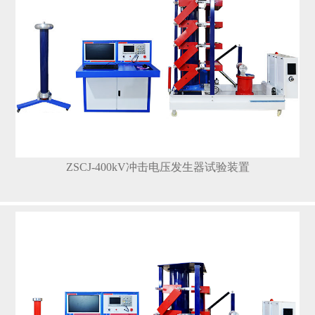
ZSCJ-400kV冲击电压发生器试验装置