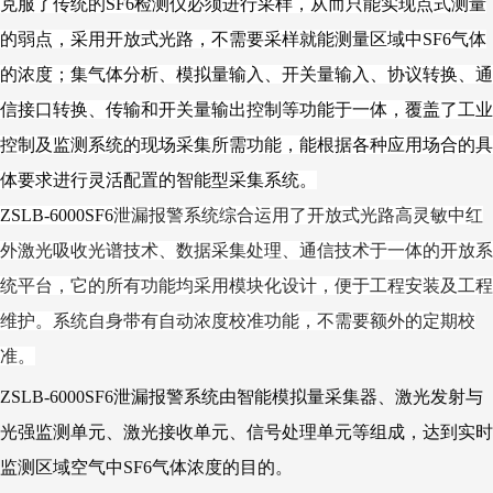
克服了传统的SF6检测仪必须进行采样，从而只能实现点式测量
的弱点，采用开放式光路，不需要采样就能测量区域中SF6气体
的浓度；集气体分析、模拟量输入、开关量输入、协议转换、通
信接口转换、传输和开关量输出控制等功能于一体，覆盖了工业
控制及监测系统的现场采集所需功能，能根据各种应用场合的具
体要求进行灵活配置的智能型采集系统。
ZSLB-6000SF6
泄漏报警系统综合运用了开放式光路高灵敏中红
外激光吸收光谱技术、数据采集处理、通信技术于一体的开放系
统平台，它的所有功能均采用模块化设计，便于工程安装及工程
维护。系统自身带有自动浓度校准功能，不需要额外的定期校
准。
ZSLB-6000SF6泄漏报警系统由智能模拟量采集器、激光发射与
光强监测单元、激光接收单元、信号处理单元等组成，达到实时
监测区域空气中SF6气体浓度的目的。