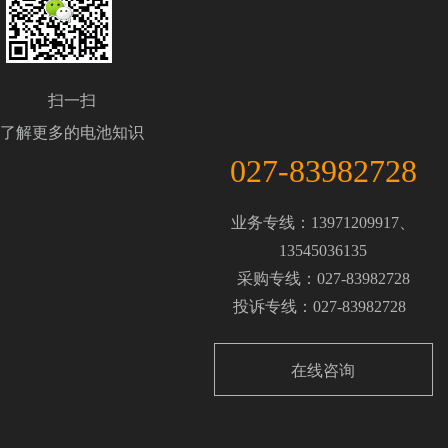
扫一扫
了解更多的电池知识
027-83982728
业务专线：13971209917、
13545036135
采购专线：027-83982728
投诉专线：027-83982728
在线咨询