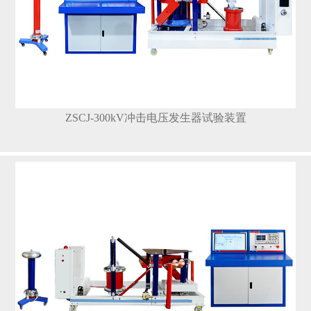
ZSCJ-300kV冲击电压发生器试验装置