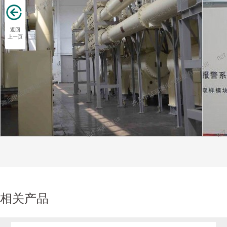
返回
上一页
相关产品