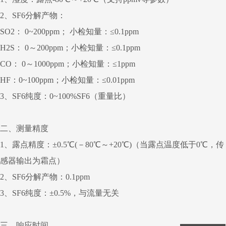
2、SF6分解产物：
SO2： 0~200ppm； 小检知量：≤0.1ppm
H2S： 0～200ppm；小检知量：≤0.1ppm
CO： 0～1000ppm；小检知量：≤1ppm
HF：0~100ppm；小检知量：≤0.01ppm
3、SF6纯度：0~100%SF6（重量比）
二、测量精度
1、露点精度：±0.5℃(－80℃～+20℃)（当露点温度低于0℃，传
感器输出为霜点）
2、SF6分解产物：0.1ppm
3、SF6纯度：±0.5%，与流量无关
三、响应时间