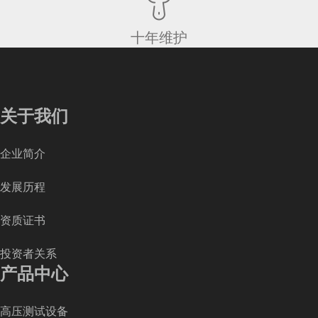
十年维护
关于我们
企业简介
发展历程
资质证书
投资者关系
产品中心
高压测试设备