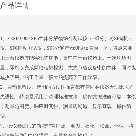
产品详情
1、ZSSF-6000 SF6气体分解物综合测试仪（6组分）将SF6露点
仪、SF6纯度测试仪，SF6分解产物测试仪集为一体，将原来要
用三台仪器才能实现的功能，集中在一台仪器上。一次现场测
量，即可以完成两项指标检测，大大节省设备中的气体。同时也
减少了用户的工作量，极大的提高了工作效率。
2、自动化程度、使用的方便性而言都有着同类仪器无法比拟的
先进性，特别是采用了欧洲标准技术，确保数据准确可靠。本仪
器测量范围宽、响应时间快、测量周期短，显示直观，操作简
便。
3、该仪器适用的领域非常广泛，电力、石化、冶金、环保、科
研院所等部门均可采用，有着极高的性价比。