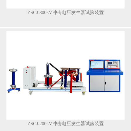
ZSCJ-300kV冲击电压发生器试验装置
ZSCJ-200kV冲击电压发生器试验装置