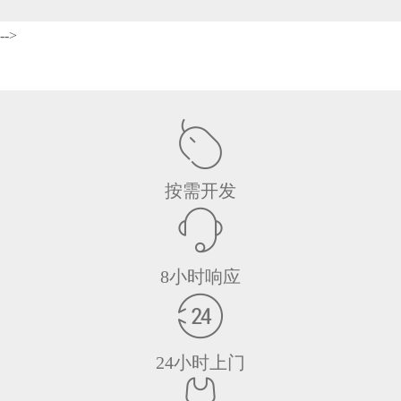
-->
按需开发
8小时响应
24小时上门