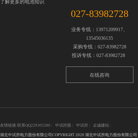
了解更多的电池知识
027-83982728
业务专线：13971209917、
13545036135
采购专线：027-83982728
投诉专线：027-83982728
在线咨询
友情链接:联系QQ229305280
|
中试控股
|
中试所
|
众诚建站
|
湖北中试所电力股份有限公司COPYRIGHT 2020 湖北中试所电力股份有限公司