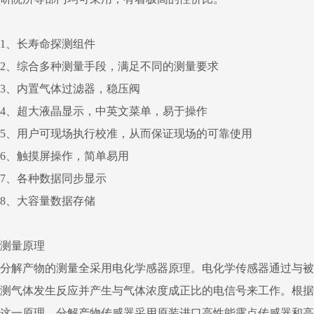
1、长寿命探测组件
2、综合多种测量手段，满足不同的测量要求
3、内置气体过滤器，稳压阀
4、超大液晶显示，中英文菜单，易于操作
5、用户可现场执行校准，从而保证现场的可靠使用
6、触摸屏操作，简单易用
7、各种数据同步显示
8、大容量数据存储
测量原理
分解产物的测量全采用电化学感器原理。电化学传感器通过与被
测气体发生反应并产生与气体浓度成正比的电信号来工作。根据
这一原理，分解产物传感器采用原装进口高性能露点传感器和高