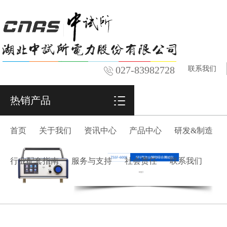
027-83982728
联系我们
热销产品
首页
关于我们
资讯中心
产品中心
研发&制造
行业配套指南
服务与支持
社会责任
联系我们