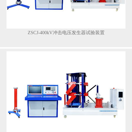
ZSCJ-400kV冲击电压发生器试验装置