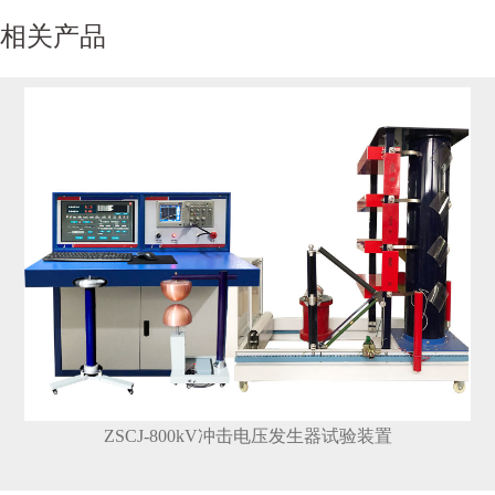
相关产品
ZSCJ-800kV冲击电压发生器试验装置