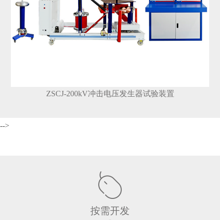
ZSCJ-200kV冲击电压发生器试验装置
-->
按需开发