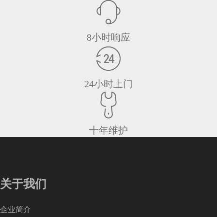
8小时响应
24小时上门
十年维护
关于我们
企业简介