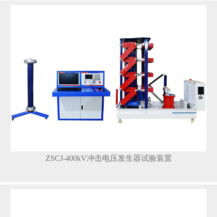
ZSCJ-400kV冲击电压发生器试验装置