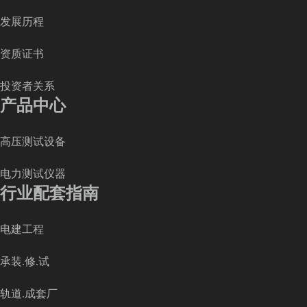
发展历程
资质证书
投资者关系
产品中心
高压测试设备
电力测试仪器
行业配套指南
电建工程
承装.修.试
轨道.成套厂