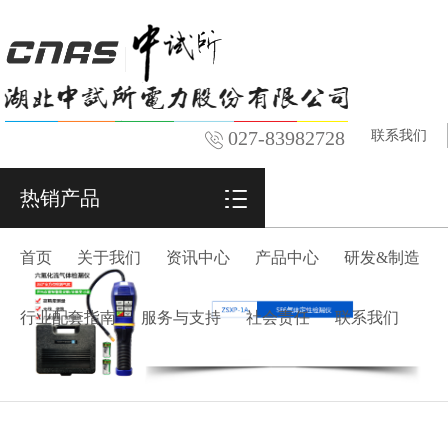
027-83982728
联系我们
热销产品
首页
关于我们
资讯中心
产品中心
研发&制造
行业配套指南
服务与支持
社会责任
联系我们