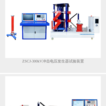
ZSCJ-300kV冲击电压发生器试验装置