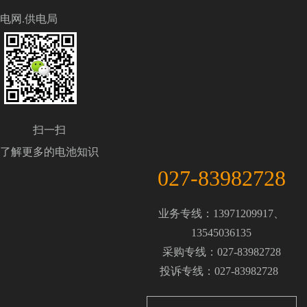
电网.供电局
扫一扫
了解更多的电池知识
027-83982728
业务专线：13971209917、
13545036135
采购专线：027-83982728
投诉专线：027-83982728